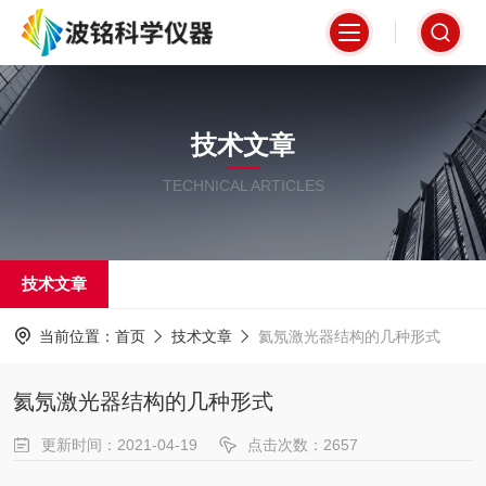
技术文章
TECHNICAL ARTICLES
技术文章
当前位置：
首页
技术文章
氦氖激光器结构的几种形式
氦氖激光器结构的几种形式
更新时间：2021-04-19
点击次数：2657