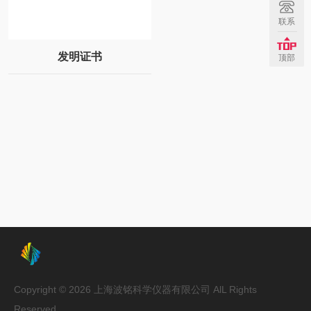
联系
发明证书
顶部
Copyright © 2026 上海波铭科学仪器有限公司 AlL Rights
Reserved