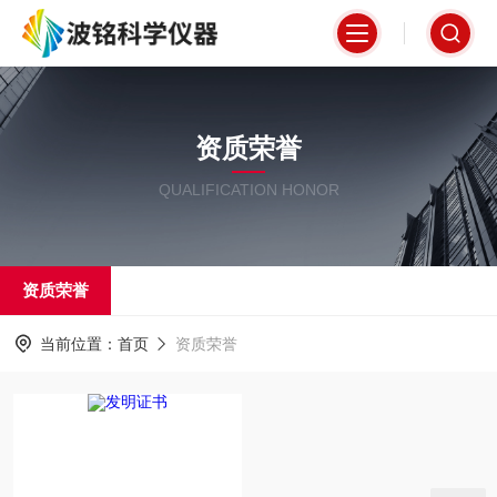
资质荣誉
QUALIFICATION HONOR
资质荣誉
当前位置：
首页
资质荣誉