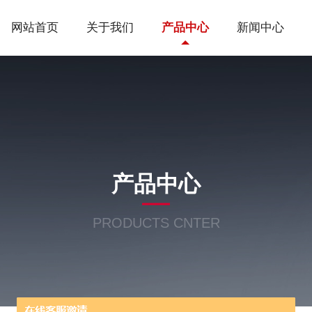
网站首页
关于我们
产品中心
新闻中心
产品中心
PRODUCTS CNTER