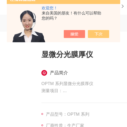
当前位置：
首页
产品中心
欢迎您！
来自美国的朋友！有什么可以帮助
您的吗？
显微分光膜厚仪
产品简介
OPTM 系列显微分光膜厚仪
测量项目：
• 绝.对反射率测量
产品型号：OPTM 系列
• 多层膜解析
厂商性质：生产厂家