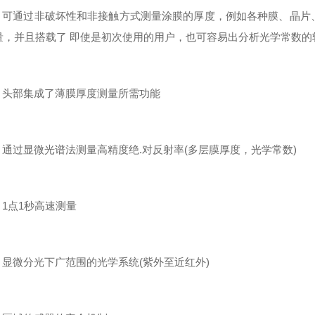
可通过非破坏性和非接触方式测量涂膜的厚度，例如各种膜、晶片、
量，并且搭载了 即使是初次使用的用户，也可容易出分析光学常数的
头部集成了薄膜厚度测量所需功能
通过显微光谱法测量高精度绝.对反射率(多层膜厚度，光学常数)
1点1秒高速测量
显微分光下广范围的光学系统(紫外至近红外)