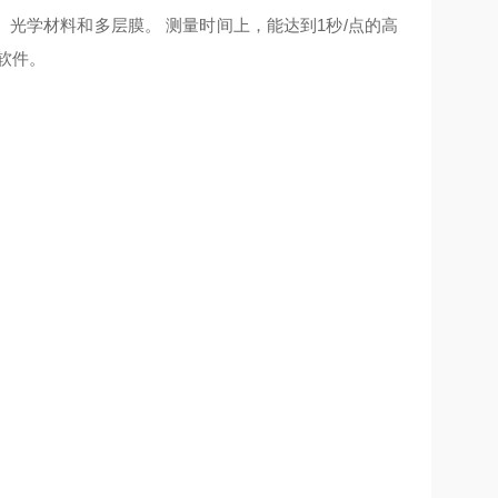
光学材料和多层膜。 测量时间上，能达到1秒/点的高
软件。