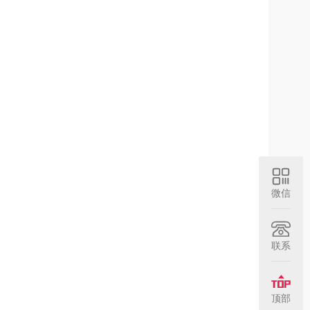
微信
联系
顶部