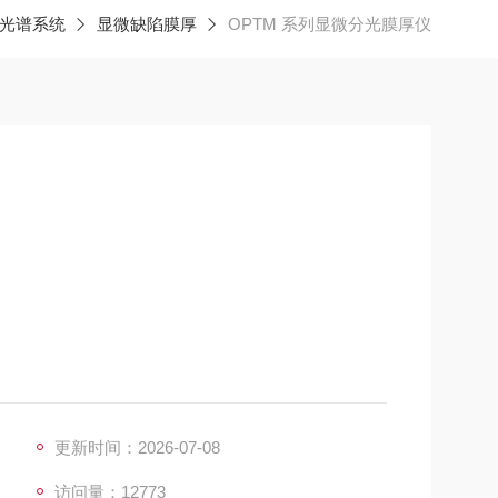
光谱系统
显微缺陷膜厚
OPTM 系列显微分光膜厚仪
更新时间：2026-07-08
访问量：12773