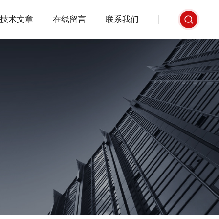
技术文章
在线留言
联系我们