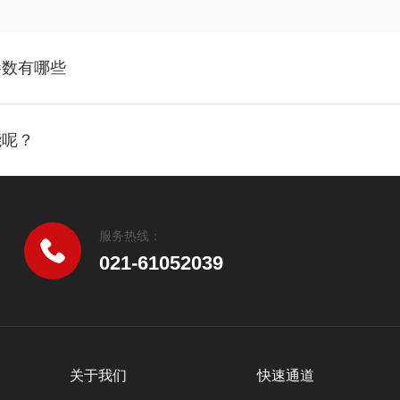
参数有哪些
能呢？
服务热线：
021-61052039
关于我们
快速通道