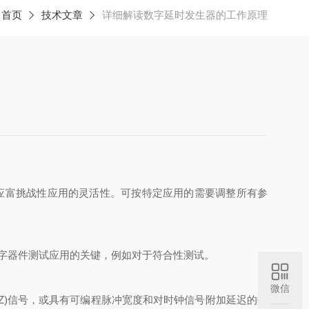
：
首页
技术文章
详细解读数字延时发生器的工作原理
应富挑战性应用的灵活性。可按特定应用的需要调整所有参
字器件测试应用的关键，例如对于符合性测试。
微信
)信号，或具有可编程脉冲宽度和对时钟信号附加延迟的数