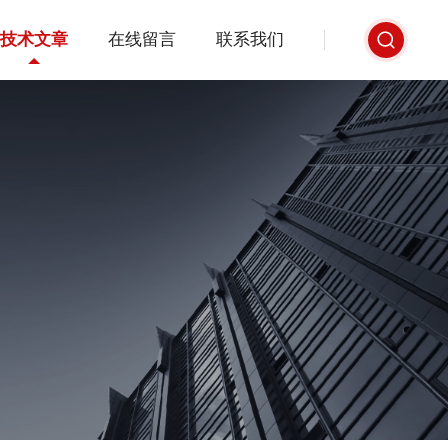
技术文章
在线留言
联系我们