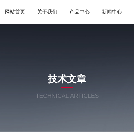
网站首页
关于我们
产品中心
新闻中心
技术文章
TECHNICAL ARTICLES