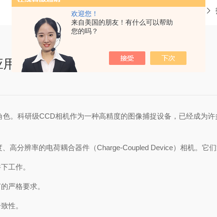
当前位置：
首页
欢迎您！
来自美国的朋友！有什么可以帮助
您的吗？
应用与重要性
。科研级CCD相机作为一种高精度的图像捕捉设备，已经成为许
率的电荷耦合器件（Charge-Coupled Device）相机。
下工作。
的严格要求。
致性。