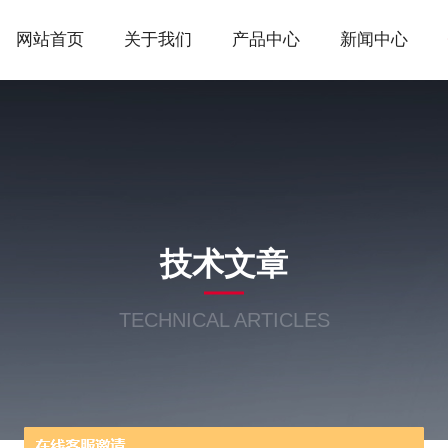
网站首页
关于我们
产品中心
新闻中心
技术文章
TECHNICAL ARTICLES