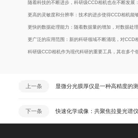
随着科技的不断进步，科研级CCD相机也在不断发展
更高的灵敏度和分辨率：技术的进步使得CCD相机能够
更快的数据处理能力：随着数据量的增加，对数据处理
更广泛的应用范围：新的科研领域不断涌现，对CCD相
科研级CCD相机作为现代科研的重要工具，其在多个领
上一条
显微分光膜厚仪是一种高精度的
下一条
快速化学成像：共聚焦拉曼光谱