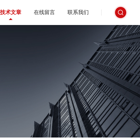
技术文章
在线留言
联系我们