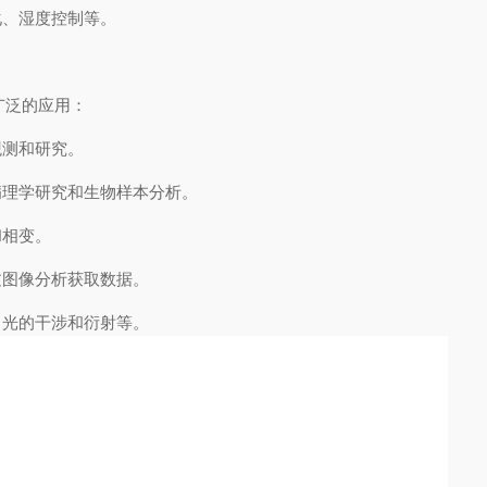
、湿度控制等。
广泛的应用：
测和研究。
理学研究和生物样本分析。
相变。
图像分析获取数据。
光的干涉和衍射等。