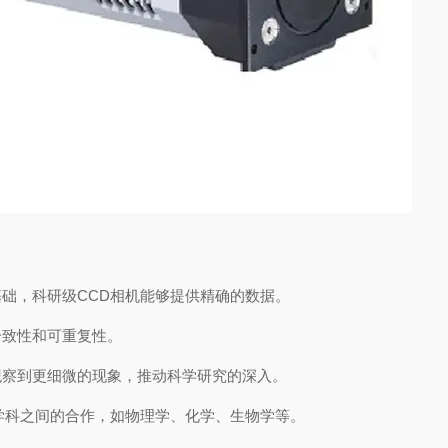
，科研级CCD相机能够提供精确的数据。
致性和可重复性。
察到更细微的现象，推动科学研究的深入。
科之间的合作，如物理学、化学、生物学等。