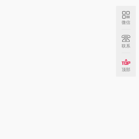
微信
联系
顶部