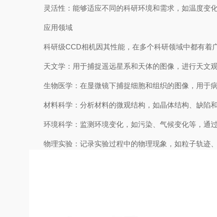
灵活性：能够适应不同的科研环境和需求，如温度变化
应用领域
科研级CCD相机因其性能，在多个科研领域中都有着
天文学：用于捕捉遥远星系和天体的图像，进行天文观
生物医学：在显微镜下捕捉细胞和组织的图像，用于病
材料科学：分析材料的微观结构，如晶体结构、缺陷和
环境科学：监测环境变化，如污染、气候变化等，通过
物理实验：记录实验过程中的物理现象，如粒子轨迹、