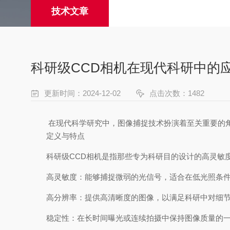
技术文章
科研级CCD相机在现代科研中的
更新时间：2024-12-02
点击次数：1482
在现代科学研究中，图像捕捉技术扮演着至关重要的角色
定义与特点
科研级CCD相机是指那些专为科研目的设计的高灵敏度、高分辨
高灵敏度：能够捕捉微弱的光信号，适合在低光照条件
高分辨率：提供高清晰度的图像，以满足科研中对细节
稳定性：在长时间曝光或连续拍摄中保持图像质量的一