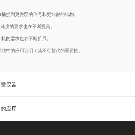
：
捕捉到更微弱的信号和更细微的结构。
速度的要求也在不断提高。
机的需求也在不断扩展。
域中的应用证明了其不可替代的重要性。
测量仪器
仪的应用