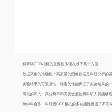
科研级CCD相机的重要性体现在以下几个方面：
数据采集的准确性：高质量的图像数据是科研分析的基础
实验结果的可重复性：稳定的性能保证了实验结果的一
研究的深入：高分辨率和高灵敏度使得科研人员能够观
跨学科合作：科研级CCD相机的多功能性促进了不同学