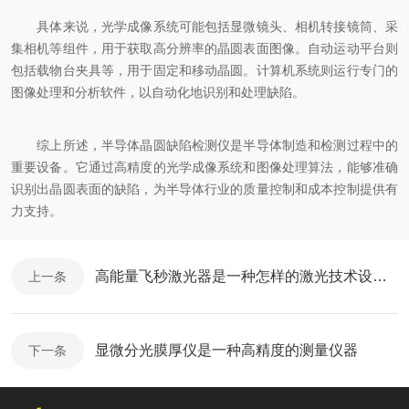
具体来说，光学成像系统可能包括显微镜头、相机转接镜筒、采
集相机等组件，用于获取高分辨率的晶圆表面图像。自动运动平台则
包括载物台夹具等，用于固定和移动晶圆。计算机系统则运行专门的
图像处理和分析软件，以自动化地识别和处理缺陷。
综上所述，半导体晶圆缺陷检测仪是半导体制造和检测过程中的
重要设备。它通过高精度的光学成像系统和图像处理算法，能够准确
识别出晶圆表面的缺陷，为半导体行业的质量控制和成本控制提供有
力支持。
高能量飞秒激光器是一种怎样的激光技术设备呢
上一条
显微分光膜厚仪是一种高精度的测量仪器
下一条