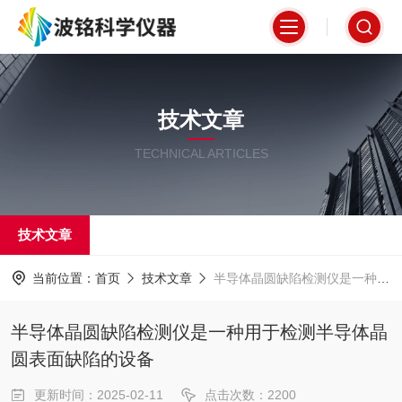
技术文章
TECHNICAL ARTICLES
技术文章
当前位置：
首页
技术文章
半导体晶圆缺陷检测仪是一种用于检测半导体晶圆表面缺陷的设备
半导体晶圆缺陷检测仪是一种用于检测半导体晶
圆表面缺陷的设备
更新时间：2025-02-11
点击次数：2200