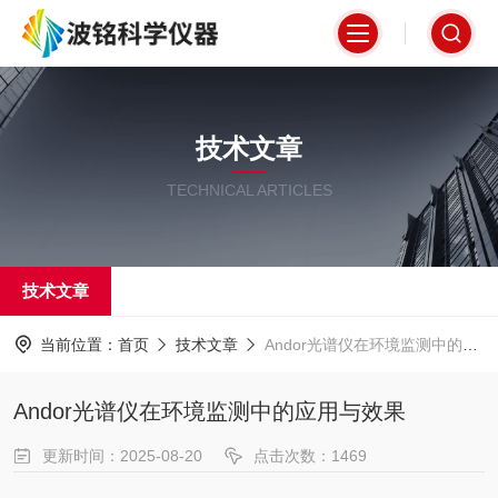
技术文章
TECHNICAL ARTICLES
技术文章
当前位置：
首页
技术文章
Andor光谱仪在环境监测中的应用与效果
Andor光谱仪在环境监测中的应用与效果
更新时间：2025-08-20
点击次数：1469