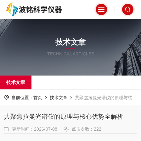
技术文章
TECHNICAL ARTICLES
技术文章
当前位置：
首页
技术文章
共聚焦拉曼光谱仪的原理与核心优势全解析
共聚焦拉曼光谱仪的原理与核心优势全解析
更新时间：2026-07-08
点击次数：222