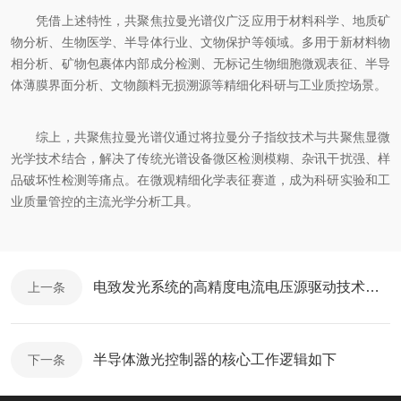
凭借上述特性，共聚焦拉曼光谱仪广泛应用于材料科学、地质矿
物分析、生物医学、半导体行业、文物保护等领域。多用于新材料物
相分析、矿物包裹体内部成分检测、无标记生物细胞微观表征、半导
体薄膜界面分析、文物颜料无损溯源等精细化科研与工业质控场景。
综上，共聚焦拉曼光谱仪通过将拉曼分子指纹技术与共聚焦显微
光学技术结合，解决了传统光谱设备微区检测模糊、杂讯干扰强、样
品破坏性检测等痛点。在微观精细化学表征赛道，成为科研实验和工
业质量管控的主流光学分析工具。
电致发光系统的高精度电流电压源驱动技术解析
上一条
半导体激光控制器的核心工作逻辑如下
下一条