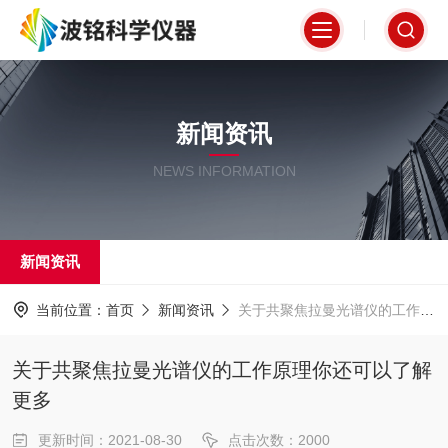
新闻资讯
NEWS INFORMATION
新闻资讯
当前位置：
首页
新闻资讯
关于共聚焦拉曼光谱仪的工作原理你还可以了解更多
关于共聚焦拉曼光谱仪的工作原理你还可以了解
更多
更新时间：2021-08-30
点击次数：2000