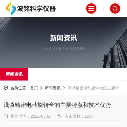
新闻资讯
NEWS INFORMATION
新闻资讯
当前位置：
首页
新闻资讯
浅谈精密电动旋转台的主要特点和技术优势
浅谈精密电动旋转台的主要特点和技术优势
更新时间：2022-03-28
点击次数：2197