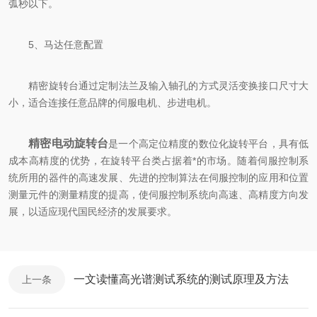
弧秒以下。
5、马达任意配置
精密旋转台通过定制法兰及输入轴孔的方式灵活变换接口尺寸大
小，适合连接任意品牌的伺服电机、步进电机。
精密电动旋转台
是一个高定位精度的数位化旋转平台，具有低
成本高精度的优势，在旋转平台类占据着*的市场。随着伺服控制系
统所用的器件的高速发展、先进的控制算法在伺服控制的应用和位置
测量元件的测量精度的提高，使伺服控制系统向高速、高精度方向发
展，以适应现代国民经济的发展要求。
一文读懂高光谱测试系统的测试原理及方法
上一条