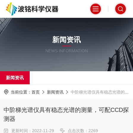
新闻资讯
NEWS INFORMATION
新闻资讯
当前位置：
首页
新闻资讯
中阶梯光谱仪具有稳态光谱的测量，可配CCD探测器
中阶梯光谱仪具有稳态光谱的测量，可配CCD探
测器
更新时间：2022-11-29
点击次数：2269