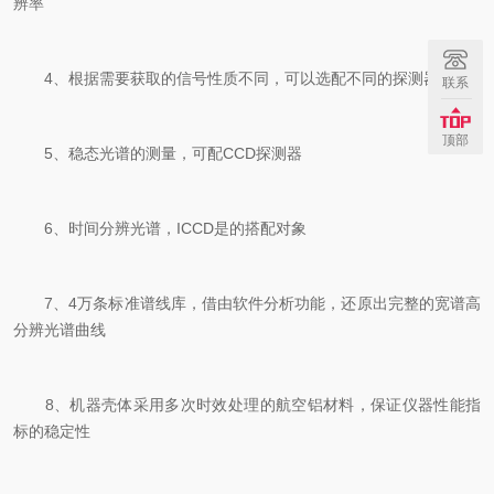
辨率
4、根据需要获取的信号性质不同，可以选配不同的探测器
联系
顶部
5、稳态光谱的测量，可配CCD探测器
6、时间分辨光谱，ICCD是的搭配对象
7、4万条标准谱线库，借由软件分析功能，还原出完整的宽谱高
分辨光谱曲线
8、机器壳体采用多次时效处理的航空铝材料，保证仪器性能指
标的稳定性