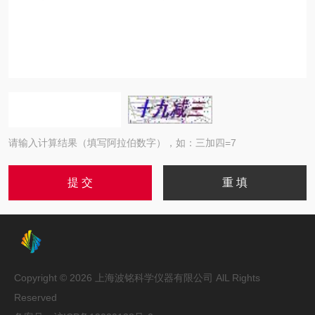
请输入计算结果（填写阿拉伯数字），如：三加四=7
Copyright © 2026 上海波铭科学仪器有限公司 AlL Rights
Reserved