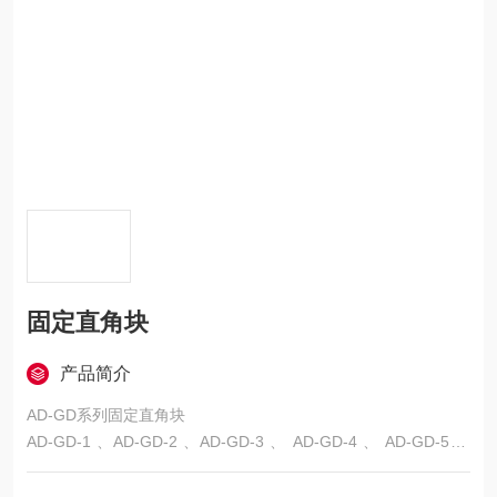
固定直角块
产品简介
AD-GD系列固定直角块
AD-GD-1 、AD-GD-2 、AD-GD-3 、 AD-GD-4 、 AD-GD-5 、
AD-GD-6 、AD-GD-7 、AD-GD-8 、 AD-GD-9 AD-GD-10、 AD
-GD-11