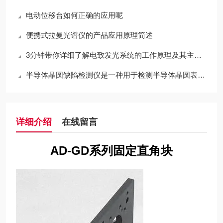
电动位移台如何正确的应用呢
便携式拉曼光谱仪的产品应用原理简述
3分钟带你详细了解电致发光系统的工作原理及其主要优点
半导体晶圆缺陷检测仪是一种用于检测半导体晶圆表面缺陷的设备
详细介绍
在线留言
AD-GD系列
固定直角块