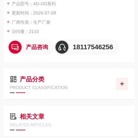
产品型号：AD-GD系列
更新时间：2026-07-08
厂商性质：生产厂家
访问量：2110
18117546256
产品咨询
产品分类
PRODUCT CLASSIFICATION
相关文章
RELATED ARTICLES