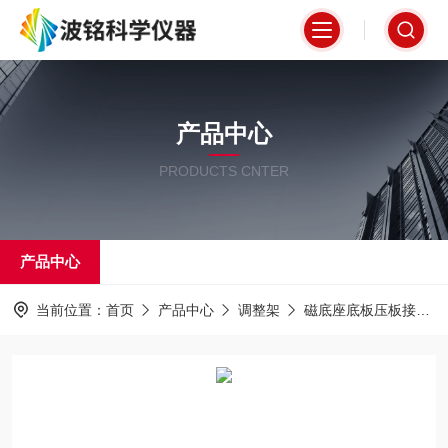
产品中心
PRODUCTS CNTER
产品中心
当前位置：
首页
产品中心
调整架
磁底座底板压板接圈