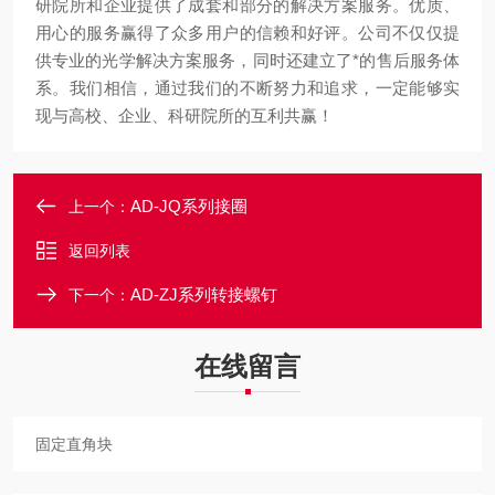
研院所和企业提供了成套和部分的解决方案服务。优
质、
用心的服务赢得了众多用户的信赖和好评。公司不仅仅提
供专业的光学解决方案
服务，同时还建立了*的售后服务体
系。我们相信，通过我们的不断努力和追求，
一定能够实
现与高校、企业、科研院所的互利共赢！
AD-JQ系列接圈
上一个：
返回列表
AD-ZJ系列转接螺钉
下一个：
在线留言