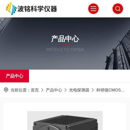
产品中心
PRODUCTS CNTER
产品中心
当前位置：
首页
产品中心
光电探测器
科研级CMOS