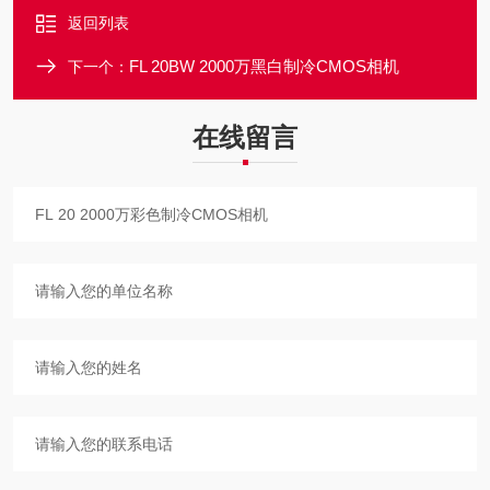
返回列表
FL 20BW 2000万黑白制冷CMOS相机
下一个：
在线留言