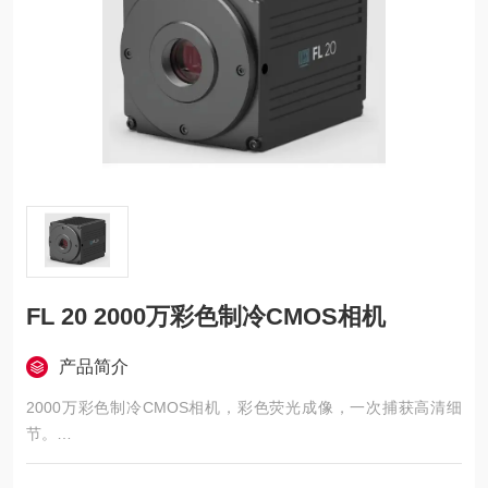
FL 20 2000万彩色制冷CMOS相机
产品简介
2000万彩色制冷CMOS相机，彩色荧光成像，一次捕获高清细
节。
15.86 mm (1″)
5472 (H) x 3648 (V)