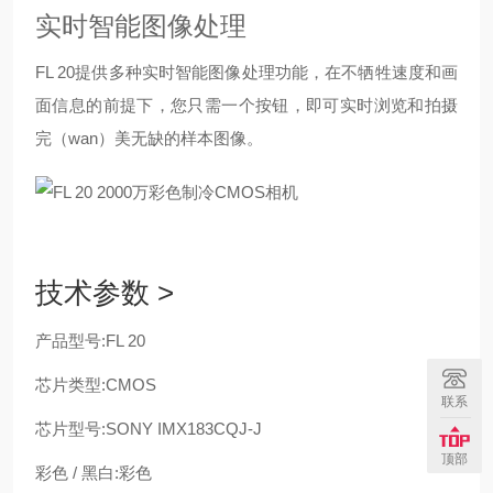
实时智能图像处理
FL 20提供多种实时智能图像处理功能，在不牺牲速度和画
面信息的前提下，您只需一个按钮，即可实时浏览和拍摄
完（wan）美无缺的样本图像。
技术参数 >
产品型号:
FL 20
芯片类型:
CMOS
联系
芯片型号:
SONY IMX183CQJ-J
顶部
彩色 / 黑白:
彩色