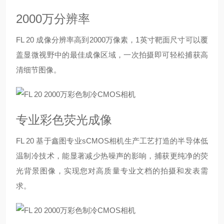
2000万分辨率
FL 20 成像分辨率高到2000万像素，1英寸靶面尺寸可以覆
盖显微视野中的最佳成像区域，一次拍摄即可轻松捕获高
清细节图像。
专业彩色荧光成像
FL 20 基于鑫图专业sCMOS相机生产工艺打造的半导体低
温制冷技术，能显著减少热噪声的影响，捕获更纯净的荧
光背景图像，实现您对高质量专业文档的拍摄和发表需
求。