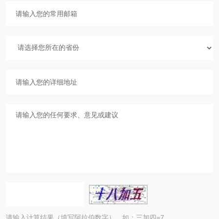
请输入计算结果（填写阿拉伯数字），如：三加四=7