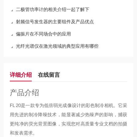
二极管功率计的相关介绍一起了解下
射频信号发生器的主要组件及产品优点
偏振片在不同场合中的应用
光纤光谱仪在激光领域的典型应用有哪些
详细介绍
在线留言
产品介绍
FL 20是一款专为低倍弱光成像设计的彩色制冷相机。它采
用先进的制冷降噪技术，能显著减少热噪声的影响，捕获
更纯净的荧光背景图像，实现您对高质量专业文档的拍摄
和发表需求。