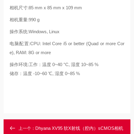
相机尺寸:
85 mm x 85 mm x 109 mm
相机重量:
990 g
操作系统:
Windows, Linux
电脑配置:
CPU: Intel Core i5 or better (Quad or more Cor
e), RAM: 8G or more
操作环境:
工作：温度 0~40 °C, 湿度 10~85 %
储存：温度 -10~60 ℃, 湿度 0~85 %
Dhyana XV95 软X射线（腔内）sCMOS相机
上一个：