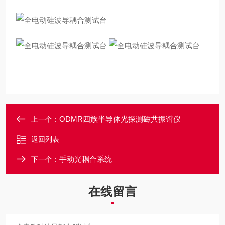
ODMR四族半导体光探测磁共振谱仪
上一个：
返回列表
手动光耦合系统
下一个：
在线留言