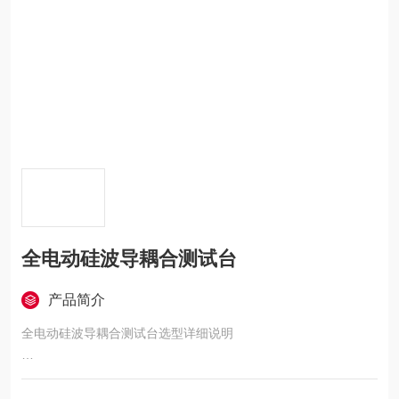
全电动硅波导耦合测试台
产品简介
全电动硅波导耦合测试台选型详细说明
1.六轴电动调节架