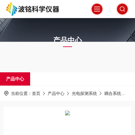
产品中心
PRODUCTS CNTER
产品中心
当前位置：
首页
产品中心
光电探测系统
耦合系统
全