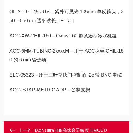
OL-AF10-F45-#UV – 紫外可见光 105mm 单反镜头，2
50 – 650 nm 透射波长，F 卡口
ACC-XW-CHIL-160 – Oasis 160 超紧凑型冷水机组
ACC-6MM-TUBING-2xxxxM – 用于 ACC-XW-CHIL-16
0 的 6 mm 管选项
ELC-05323 – 用于三叶草快门控制的 i2c 转 BNC 电缆
ACC-ISTAR-METRIC ADP – 公制支架
iXon Ultra 888高速高灵敏度 EMCCD
上一个：