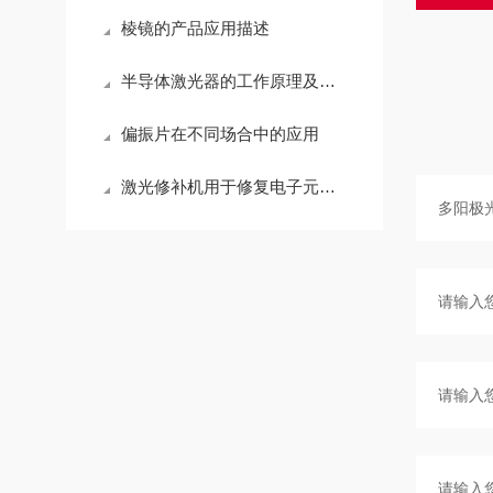
棱镜的产品应用描述
半导体激光器的工作原理及主要参数有哪些
偏振片在不同场合中的应用
激光修补机用于修复电子元器件和器件表面的损坏