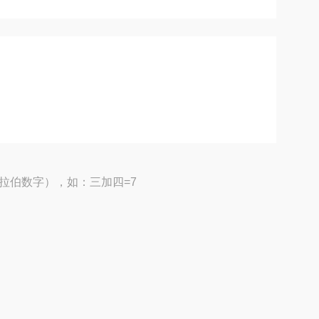
拉伯数字），如：三加四=7