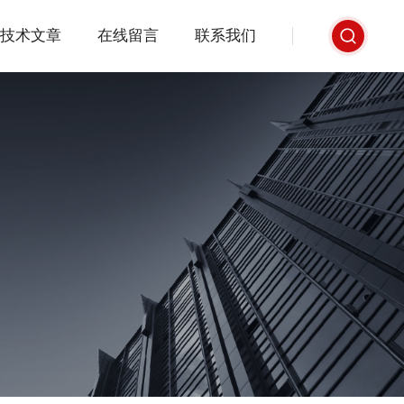
技术文章
在线留言
联系我们