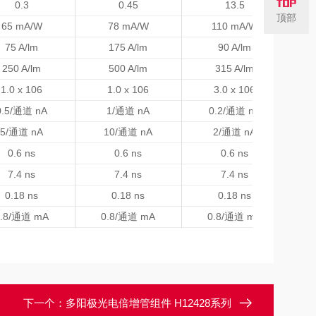
0.3
0.45
13.5
顶部
65 mA/W
78 mA/W
110 mA/W
75 A/lm
175 A/lm
90 A/lm
250 A/lm
500 A/lm
315 A/lm
1.0 x 106
1.0 x 106
3.0 x 106
0.5/通道 nA
1/通道 nA
0.2/通道 nA
5/通道 nA
10/通道 nA
2/通道 nA
0.6 ns
0.6 ns
0.6 ns
7.4 ns
7.4 ns
7.4 ns
0.18 ns
0.18 ns
0.18 ns
0.8/通道 mA
0.8/通道 mA
0.8/通道 mA
下一个：
多阳极光电倍增管组件 H12428系列