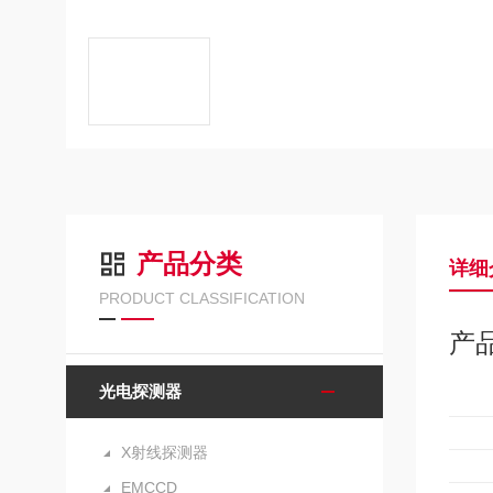
产品分类
详细
PRODUCT CLASSIFICATION
产
光电探测器
X射线探测器
EMCCD