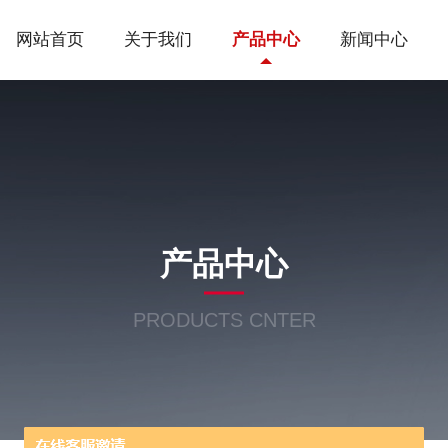
网站首页
关于我们
产品中心
新闻中心
产品中心
PRODUCTS CNTER