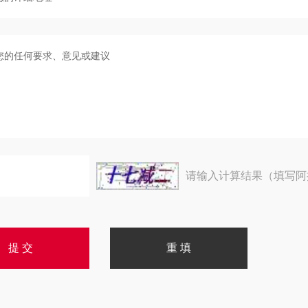
请输入计算结果（填写阿