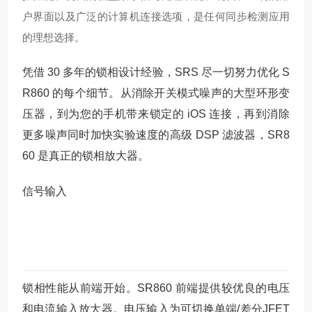
户界面以及广泛的计算机连接选项，是任何同步检测应用
的理想选择。
凭借 30 多年的锁相设计经验，SRS 尽一切努力优化 S
R860 的每个细节。从消除开关模式噪声的大型环形变
压器，到为您的手机带来锁定的 iOS 连接，再到消除
更多噪声同时加快实验速度的高级 DSP 滤波器，SR8
60 是真正的锁相放大器。
信号输入
锁相性能从前端开始。SR860 前端提供较优良的电压
和电流输入放大器。电压输入为可切换单端/差分JFET