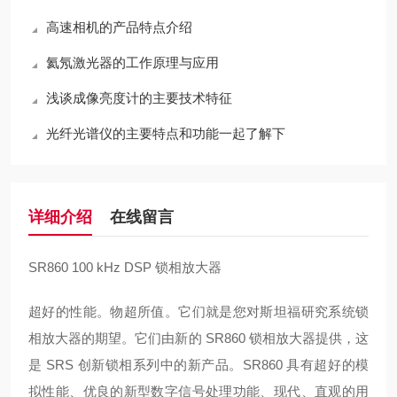
高速相机的产品特点介绍
氦氖激光器的工作原理与应用
浅谈成像亮度计的主要技术特征
光纤光谱仪的主要特点和功能一起了解下
详细介绍
在线留言
SR860 100 kHz DSP 锁相放大器
超好
的性能。物超所值。它们就是您对斯坦福研究系统锁
相放大器的期望。它们由新的 SR860 锁相放大器提供，这
是 SRS 创新锁相系列中的新产品。SR860 具有
超好
的模
拟性能、优良的新型数字信号处理功能、
现代、直观的用