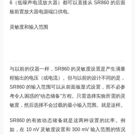
6（低噪声电流放大器）都可以直接从 SR860 的后面
板前置放大器电源端口供电。
灵敏度和输入范围
与以前的仪器一样，SR860 的灵敏度设置是产生满量
程输出的电压（或电流）。但与以前的设计不同的是，
SR860 的输入范围可以从前面板显式设置，而不必参
考令人困惑的“动态储备"方程。只需选择实验所需的灵
敏度，然后选择不会过载的最小输入范围。就是这样。
SR860 的有效动态储备就是这两种设置的比率。例
如，在 10 nV 灵敏度设置和 300 mV 输入范围的情况