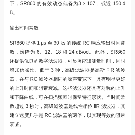
下，SR860 的有效动态储备为3 × 107，或近 150 d
B。
输出时间常数
SR860 提供 1 μs 至 30 ks 的传统 RC 响应输出时间常
数，滚降为 6、12、18 和 24 dB/oct。此外，SR860
还提供优良的数字滤波器，可显著缩短测量时间，同时
增加信噪比。低于 3 秒，高级滤波器是高斯 FIR 滤波
器，在与 RC 滤波器相同的噪声带宽下，具有明显更好
的上升时间和阻带衰减。这些滤波器还具有对称的上升
和下降曲线，可在扫描频率时保留特征形状。当时间常
数超过 3 秒时，高级滤波器是线性相位 IIR 滤波器，其
建立速度几乎是 RC 滤波器的两倍，以实现等效的阻带
衰减。