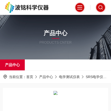
产品中心
PRODUCTS CNTER
产品中心
当前位置：
首页
产品中心
电学测试仪表
SRS电学仪表