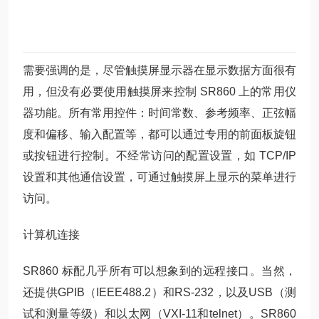
需要强调的是，尽管触摸屏显示器在显示数据方面很有
用，但没有必要使用触摸屏来控制 SR860 上的常用仪
器功能。所有常用控件：时间常数、参考频率、正弦幅
度和偏移、输入配置等，都可以通过专用的前面板旋钮
或按钮进行控制。不经常访问的配置设置，如 TCP/IP
设置和其他通信设置，可通过触摸屏上显示的菜单进行
访问。
计算机连接
SR860 标配几乎所有可以想象到的远程接口。当然，
还提供GPIB（IEEE488.2）和RS-232，以及USB（测
试和测量等级）和以太网（VXI-11和telnet）。SR860