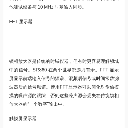
他测试设备与 10 MHz 时基输入同步。
FFT 显示器
锁相放大器是传统的时域仪器，但有时更容易理解频域
中的信号。SR860 在两个世界都游刃有余。FFT 显示
屏显示前端输入信号的频谱、混频后信号或时间常数滤
波器后的信号频谱。使用FFT显示器可以简化对偷偷摸
摸的噪声源的跟踪，否则这些噪声源会丢失在传统锁相
放大器的“一个数字"输出中。
触摸屏显示器