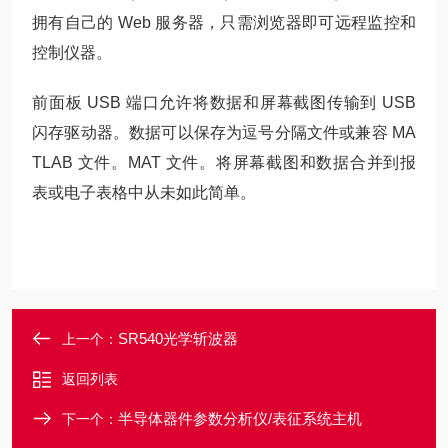
拥有自己的 Web 服务器，只需浏览器即可远程监控和
控制仪器。
前面板 USB 端口允许将数据和屏幕截图传输到 USB
闪存驱动器。数据可以保存为逗号分隔文件或兼容 MA
TLAB 文件。MAT 文件。将屏幕截图和数据合并到报
表或电子表格中从未如此简单。
SR540光学斩波器
上一个：
返回列表
半导体器件参数分析仪/表征系统主机
下一个：