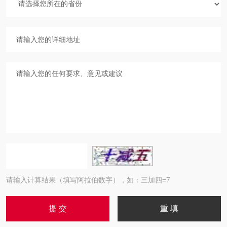
请输入计算结果（填写阿拉伯数字），如：三加四=7