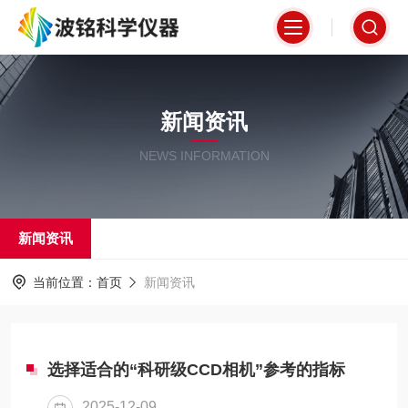
新闻资讯
NEWS INFORMATION
新闻资讯
当前位置：
首页
新闻资讯
选择适合的“科研级CCD相机”参考的指标
2025-12-09