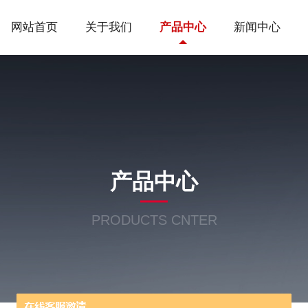
网站首页
关于我们
产品中心
新闻中心
产品中心
PRODUCTS CNTER