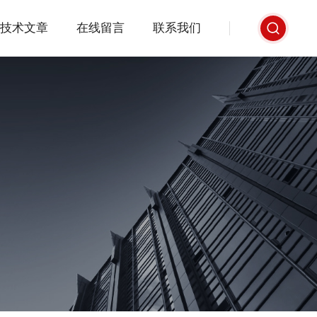
技术文章
在线留言
联系我们