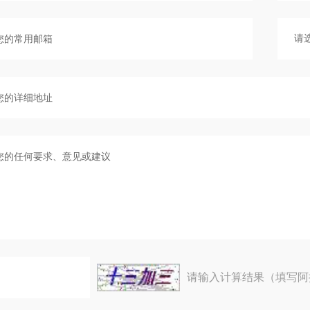
请输入计算结果（填写阿