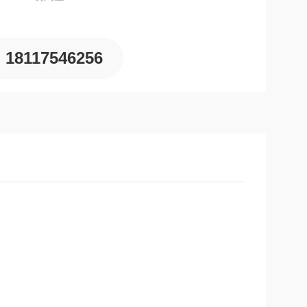
18117546256