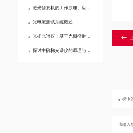
激光修复机的工作原理、应用及未来发展方向
光电流测试系统概述
光栅光谱仪：基于光栅衍射效应实现光谱分析的仪器
探讨中阶梯光谱仪的原理与技术特点