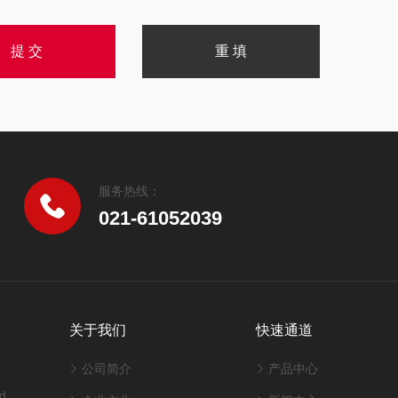
服务热线：
021-61052039
关于我们
快速通道
公司简介
产品中心
d