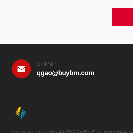
公司邮箱：
qgao@buybm.com
Copyright © 2026 上海波铭科学仪器有限公司 AlL Rights Reserve