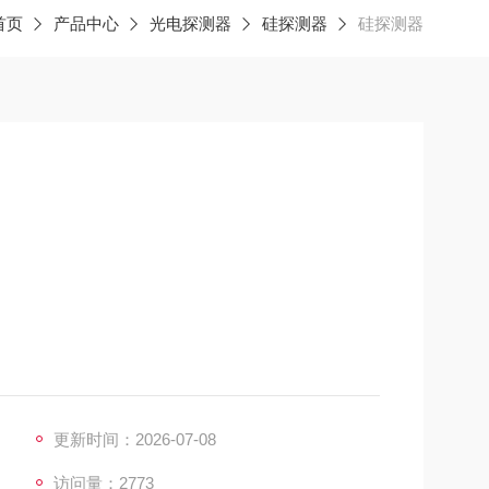
首页
产品中心
光电探测器
硅探测器
硅探测器
更新时间：2026-07-08
器
访问量：2773