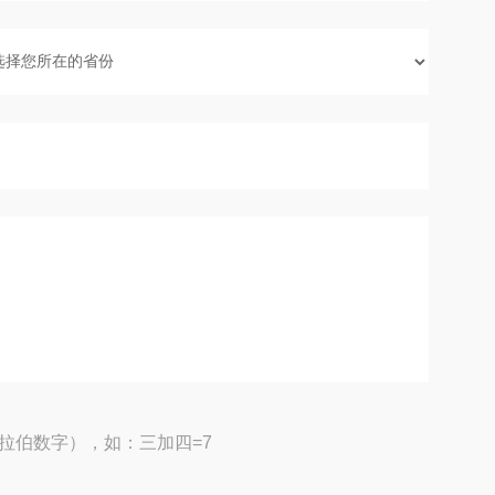
拉伯数字），如：三加四=7