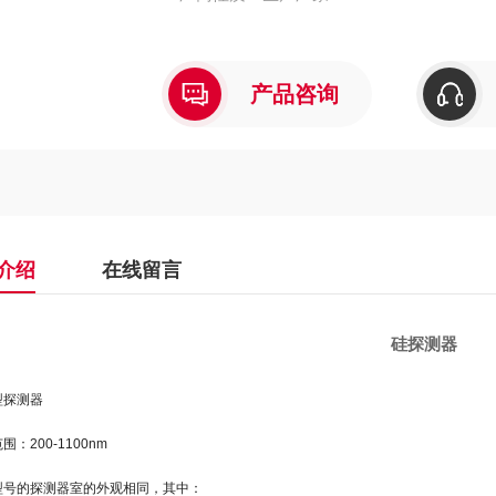
产品咨询
介绍
在线留言
硅探测器
型探测器
围：200-1100nm
种型号的探测器室的外观相同，其中：