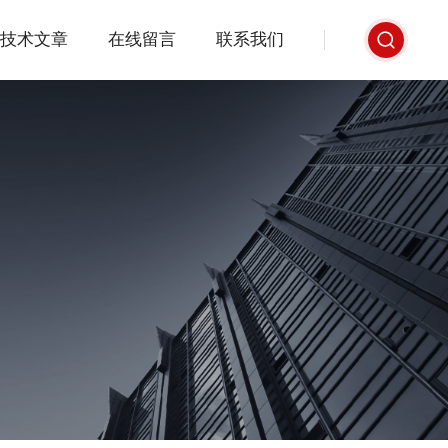
技术文章
在线留言
联系我们