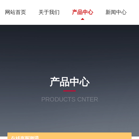
网站首页
关于我们
产品中心
新闻中心
产品中心
PRODUCTS CNTER