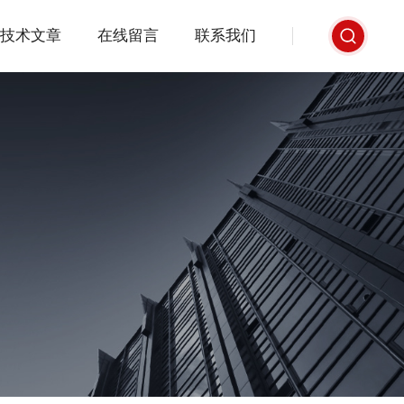
技术文章
在线留言
联系我们