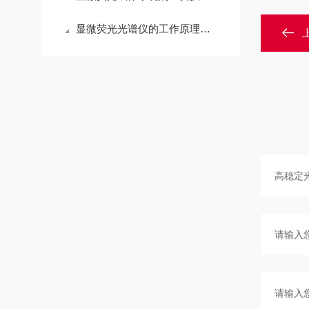
显微荧光光谱仪的工作原理与系统集成介绍