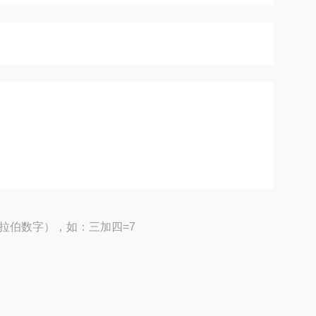
拉伯数字），如：三加四=7