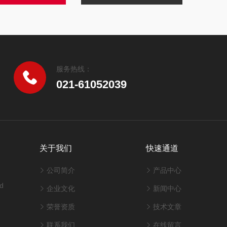
服务热线：
021-61052039
关于我们
快速通道
公司简介
产品中心
d
企业文化
新闻中心
荣誉资质
技术文章
联系我们
在线留言