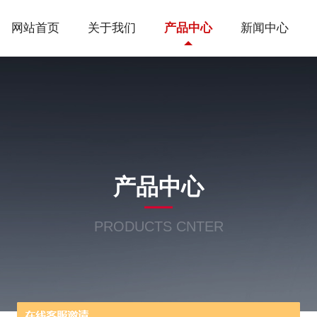
网站首页
关于我们
产品中心
新闻中心
产品中心
PRODUCTS CNTER