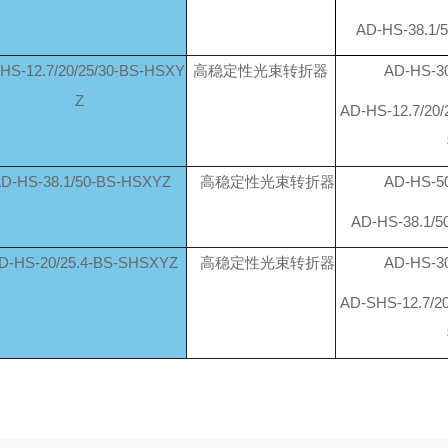
AD-HS-38.1
HS-12.7/20/25/30-BS-HSXY
高稳定性光束转折器
AD-HS-
Z
AD-HS-12.7/20
D-HS-38.1/50-BS-HSXYZ
高稳定性光束转折器
AD-HS-
AD-HS-38.1/
D-HS-20/25.4-BS-SHSXYZ
高稳定性光束转折器
AD-HS-
AD-SHS-12.7/2