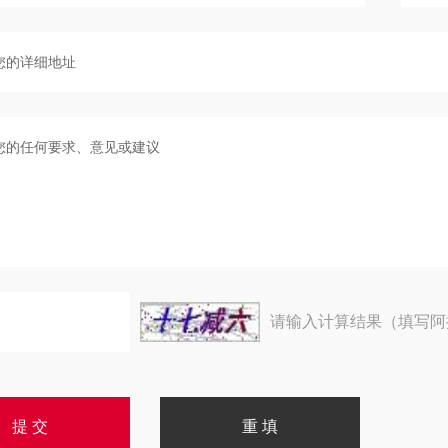
请输入计算结果（填写阿