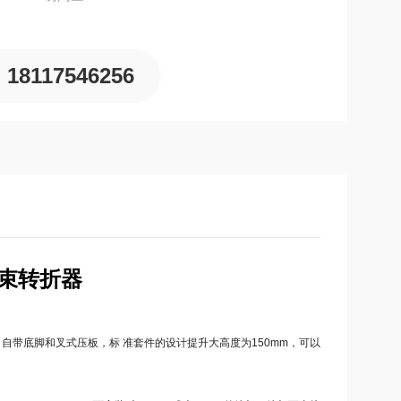
18117546256
束转折器
，自带底脚和叉式压板，标 准套件的设计提升大高度为150mm，可以