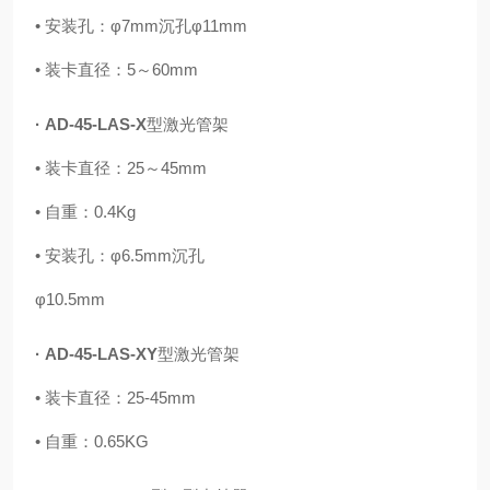
•
安装孔：φ7mm沉孔φ11mm
•
装卡直径：5～60mm
·
AD-45-LAS-X
型激光管架
•
装卡直径：25～45mm
•
自重：0.4Kg
•
安装孔：φ6.5mm沉孔
φ10.5mm
·
AD-45-LAS-XY
型激
光管架
•
装卡直径：25-45mm
•
自重：0.65KG