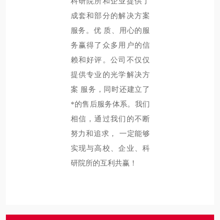
科研院所和企业提供了
成套和部分的解决方案
服务。优
质、用心的服
务赢得了众多用户的信
赖和好评。公司不仅仅
提供专业的光学解决方
案
服务，同时还建立了
*的售后服务体系。我们
相信，通过我们的不断
努力和追求，
一定能够
实现与高校、企业、科
研院所的互利共赢！