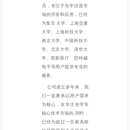
员，专注于光学仪器市
场的开发和应用，已经
为复旦
大学、上海交通
大学、上海科技大学、
南京大学、中国科技大
学、北京大学、清华大
学、联影医疗、思特威
电子等用户提供专业的
服务。
公司成立多年来，我
们一直秉承以用户需求
为核心，在专注光学等
核心技术市场的
同时，
已经为超过一百家高校