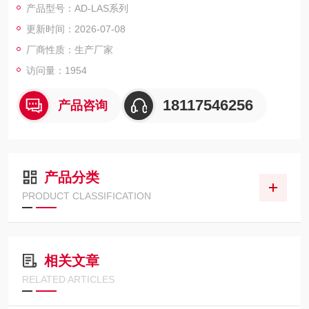
产品型号：AD-LAS系列
更新时间：2026-07-08
厂商性质：生产厂家
访问量：1954
18117546256
产品咨询
产品分类
PRODUCT CLASSIFICATION
相关文章
RELATED ARTICLES