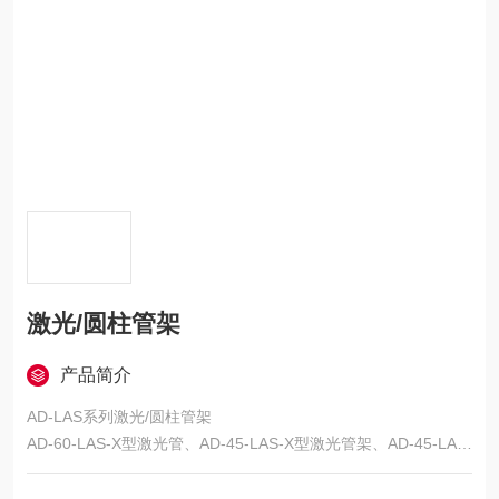
激光/圆柱管架
产品简介
AD-LAS系列激光/圆柱管架
AD-60-LAS-X型激光管、AD-45-LAS-X型激光管架、AD-45-LAS-
XY型激光管架、AD-100-LAS-V型 V型夹持器