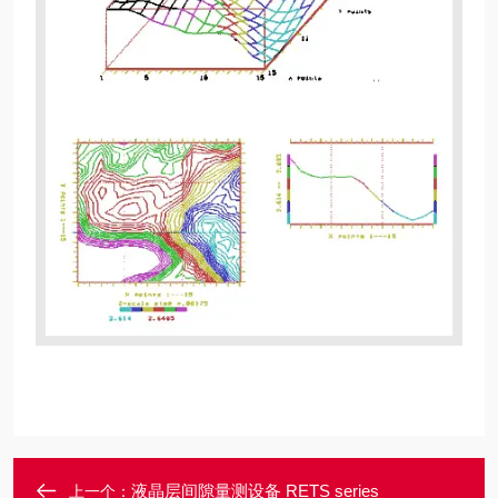
液晶层间隙量测设备 RETS series
上一个：