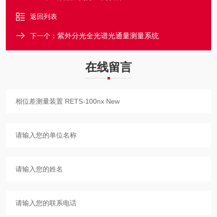
返回列表
紫外分光全光谱光通量测量系统
下一个：
在线留言