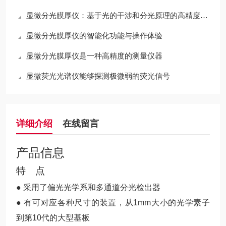
显微分光膜厚仪：基于光的干涉和分光原理的高精度光学测量仪器
显微分光膜厚仪的智能化功能与操作体验
显微分光膜厚仪是一种高精度的测量仪器
显微荧光光谱仪能够探测极微弱的荧光信号
详细介绍
在线留言
产品信息
特 点
● 采用了偏光光学系和多通道分光检出器
● 有可对应各种尺寸的装置，从1mm大小的光学素子
到第10代的大型基板