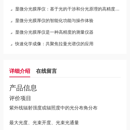
显微分光膜厚仪：基于光的干涉和分光原理的高精度光学测量仪器
显微分光膜厚仪的智能化功能与操作体验
显微分光膜厚仪是一种高精度的测量仪器
快速化学成像：共聚焦拉曼光谱仪的应用
详细介绍
在线留言
产品信息
评价项目
紫外线辐射强度或辐照度中的光分布角分布
最大光度、光束开度、光束光通量