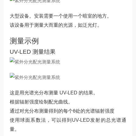
大型设备。安装需要一个使用一个暗室的地方。
该设备用于测量大而重的光源，如泛光灯。
测量示例
UV-LED 测量结果
这是用光谱光分布测量 UV-LED 的结果。
根据辐射强度绘制配光曲线。
通过对光分布测量得到的每个θ处的光谱辐射强度
使用球面系数法，可以得到UV-LED发射的总光谱通
量。