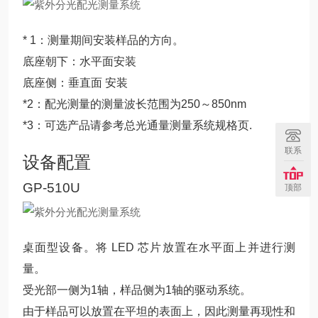
* 1：测量期间安装样品的方向。
底座朝下：水平面安装
底座侧：垂直面 安装
*2：配光测量的测量波长范围为250～850nm
*3：可选产品请参考总光通量测量系统规格页.
联系
设备配置
GP-510U
顶部
桌面型设备。将 LED 芯片放置在水平面上并进行测
量。
受光部一侧为1轴，样品侧为1轴的驱动系统。
由于样品可以放置在平坦的表面上，因此测量再现性和