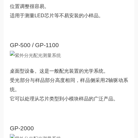
位置调整很容易。
适用于测量LED芯片等不易安装的小样品。
GP-500 / GP-1100
桌面型设备。这是一般配光装置的光学系统。
受光部分与样品部分高度相同，样品侧采用2轴驱动系
统。
它可以处理从芯片类型到小模块样品的广泛产品。
GP-2000