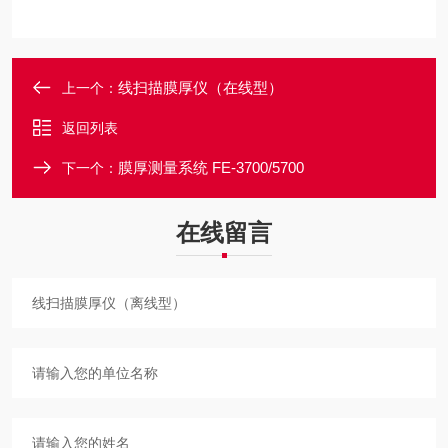
线扫描膜厚仪（在线型）
上一个：
返回列表
膜厚测量系统 FE-3700/5700
下一个：
在线留言