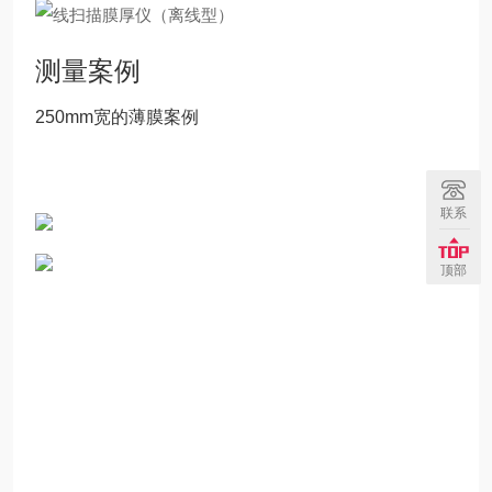
测量案例
250mm宽的薄膜案例
联系
顶部