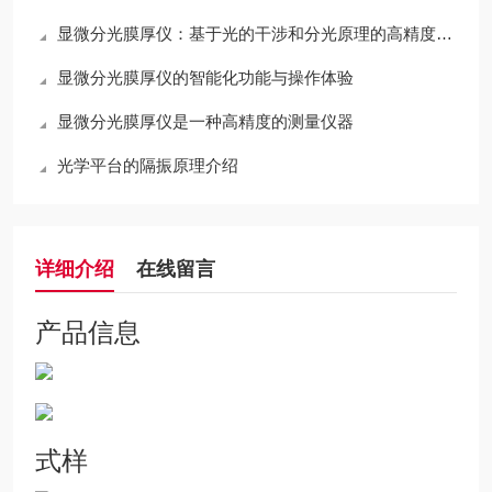
显微分光膜厚仪：基于光的干涉和分光原理的高精度光学测量仪器
显微分光膜厚仪的智能化功能与操作体验
显微分光膜厚仪是一种高精度的测量仪器
光学平台的隔振原理介绍
详细介绍
在线留言
产品信息
式样