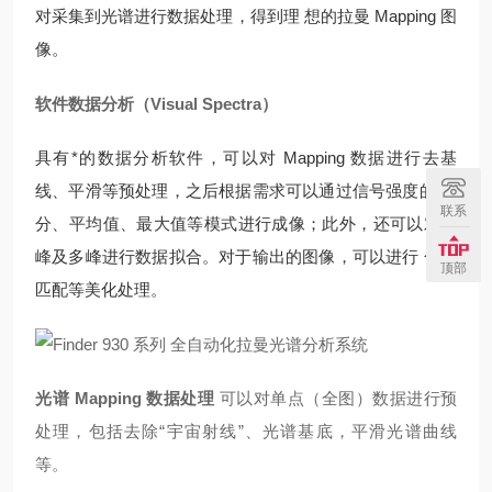
对采集到光谱进行数据处理，得到理 想的拉曼 Mapping 图
像。
软件数据分析（Visual Spectra）
具有*的数据分析软件，可以对 Mapping 数据进行去基
线、平滑等预处理，之后根据需求可以通过信号强度的 积
联系
分、平均值、最大值等模式进行成像；此外，还可以对单
峰及多峰进行数据拟合。对于输出的图像，可以进行 色表
顶部
匹配等美化处理。
光谱 Mapping 数据处理
可以对单点（全图）数据进行预
处理，包括去除“宇宙射线”、光谱基底，平滑光谱曲线
等。