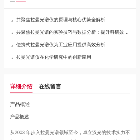
共聚焦拉曼光谱仪的原理与核心优势全解析
共聚焦拉曼光谱的实验技巧与数据分析：提升科研效率的关键方法
便携式拉曼光谱仪为工业应用提供高效分析
拉曼光谱仪在化学研究中的创新应用
详细介绍
在线留言
产品概述
产品概述
从2003 年步入拉曼光谱领域至今，卓立汉光的技术实力不