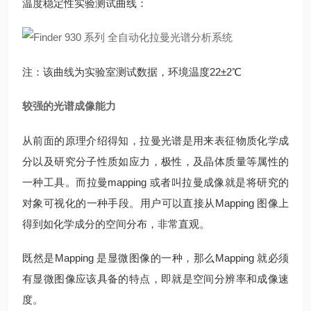
温度稳定性实验测试曲线：
注：该曲线为实验室测试数据，环境温度22±2℃
较强的光谱成像能力
从前面的原理介绍得知，拉曼光谱是用来表征物质化学成
分以及研究分子性质如应力，极性，及晶体质量等属性的
一种工具。而拉曼mapping 或者叫拉曼成像就是将研究的
对象可视化的一种手段。用户可以直接从Mapping 图像上
得到如化学成分的空间分布，非常直观。
既然是Mapping 是显微图像的一种，那么Mapping 就必须
有显微图像应该具备的特点，即就是空间分辨率和成像速
度。