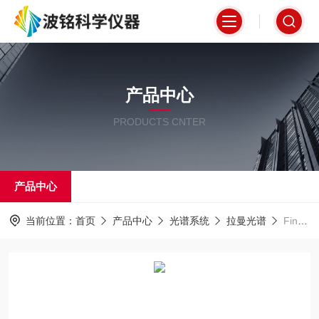
产品中心
PRODUCTS CNTER
产品中心
当前位置：
首页
产品中心
光谱系统
拉曼光谱
Finder 930 系列 全自动化拉曼光谱分析系统