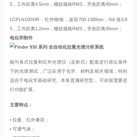
5，工作距离4.5mm，螺纹规格RMS，齐焦距离45mm；
LCPLN100XIR：红外物镜，波段700-1300nm，NA 值0.8
5，工作距离1.2mm，螺纹规格RMS，齐焦距离45mm；
电化学附件
能与各式拉曼和红外光谱仪（反射式）配套进行原位条件
下的光谱测试，广泛应用于化学、材料及相关领域，特别
适合于电化学基础研究。本装置属研究型， 可依据需要进
行功能扩展。
主要特点：
• 拉曼、红外兼容；
• 可通气体；