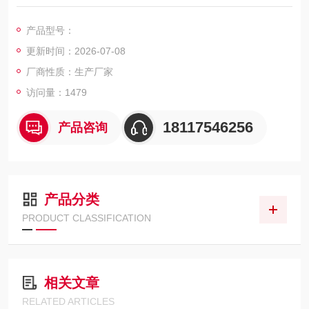
仪。
该产品在材料、地质、化学、医药、食品、刑侦等领域得到了十
产品型号：
分广泛的应
更新时间：2026-07-08
厂商性质：生产厂家
访问量：1479
18117546256
产品咨询
产品分类
PRODUCT CLASSIFICATION
相关文章
RELATED ARTICLES