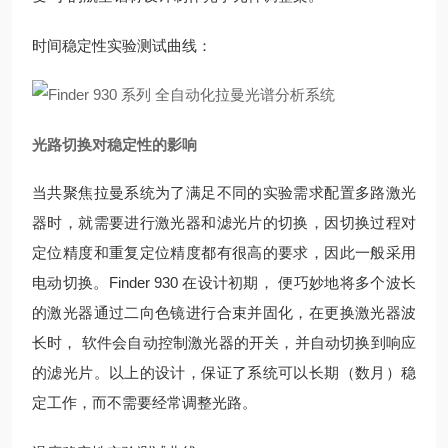
时间稳定性实验测试曲线：
光路切换对稳定性的影响
当共聚焦拉曼系统为了满足不同的实验需求配置多路激光
器时，就需要进行激光器和滤光片的切换，因切换过程对
定位精度和重复定位精度都有很高的要求，因此一般采用
电动切换。Finder 930 在设计初期， 便巧妙地将多个波长
的激光器通过二向色镜进行合束并固化，在更换激光器波
长时， 软件会自动控制激光器的开关，并自动切换到响应
的滤光片。以上的设计，保证了系统可以长期（数月）稳
定工作，而不需要经常调整光路。