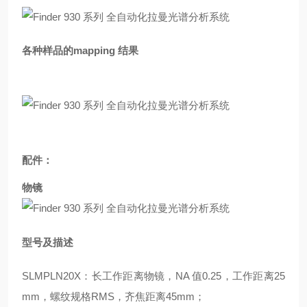
各种样品的mapping 结果
配件：
物镜
型号及描述
SLMPLN20X：长工作距离物镜，NA 值0.25，工作距离25
mm，螺纹规格RMS，齐焦距离45mm；