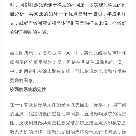
时， 可以将激光聚焦于样品的不同层，以实现对样品的剖
层分析。共聚焦的另外一个优点是对于透明，半透明样
品，或者有较强荧光和黑体辐射背景的样品来说，有较好
的背景抑制的功能。
如上图所示，在宽场成像（A）中，离焦光线会显著地降
低图像的分辨率和对比度；但是在共聚焦成像系统（B）
中，利用针孔去除非聚焦光线，可以形成对比度和分辨率
更高的图像。
较强
的系统稳定性
在一个有众多光学元件的光学系统里面，光学元件调节架
的温漂，光路切换的重复性等问题，直接影响系统的稳定
性，反映到显微共聚焦拉曼光谱系统上最直观的现象就是
激光光斑的漂移。而激光光斑的漂移会带来诸多问题，最