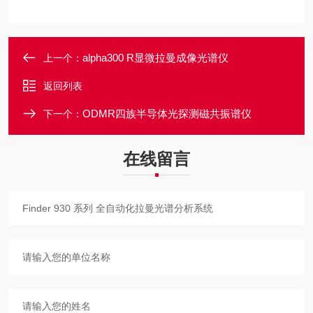
alpha300 R显微拉曼成像光谱仪
上一个：
返回列表
ODMR四族半导体光探测磁共振谱仪
下一个：
在线留言