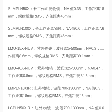
SLMPLN50X：长工作距离物镜，NA 值0.35，工作距离18
mm，螺纹规格RMS，齐焦距离45mm；
SLMPLN100X：长工作距离物镜，NA 值0.6，工作距离7.6
mm，螺纹规格RMS，齐焦距离45mm；
LMU-15X-NUV：紫外物镜，波段325-500nm，NA0.3，工
作距离8.6mm，螺纹规格RMS，齐焦距离39.1mm；
LMU-40X-NUV：紫外物镜，波段325-500nm，NA0.47，
工作距离0.8mm，螺纹规格RMS，齐焦距离34.5mm；
LMPLN10XIR：红外物镜，波段700-1300nm，NA 值0.3，
工作距离18mm，螺纹规格RMS，齐焦距离45mm；
LCPLN50XIR：红外物镜，波段700-1300nm，NA 值0.6