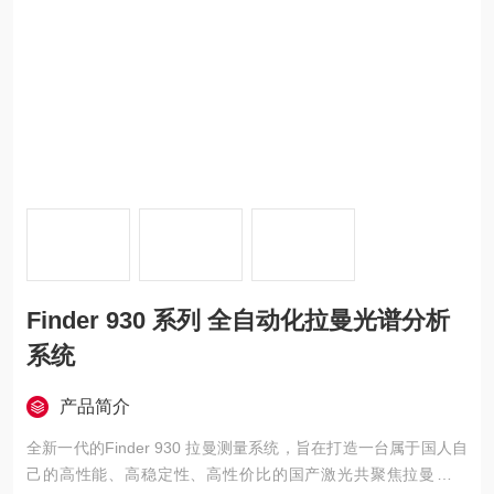
Finder 930 系列 全自动化拉曼光谱分析
系统
产品简介
全新一代的Finder 930 拉曼测量系统，旨在打造一台属于国人自
己的高性能、高稳定性、高性价比的国产激光共聚焦拉曼光谱