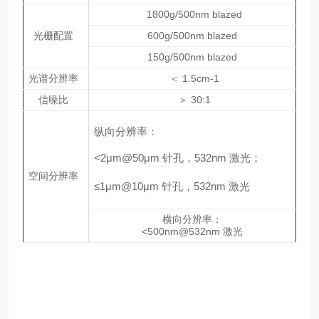
1800g/500nm blazed
光栅配置
600g/500nm blazed
150g/500nm blazed
光谱分辨率
＜ 1.5cm-1
信噪比
＞ 30:1
纵向分辨率：
<2μm@50μm 针孔，532nm 激光；
空间分辨率
≤1μm@10μm 针孔，532nm 激光
横向分辨率：
<500nm@532nm 激光