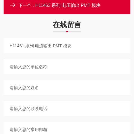
H11462 系列 电压输出 PMT 模块
下一个：
在线留言