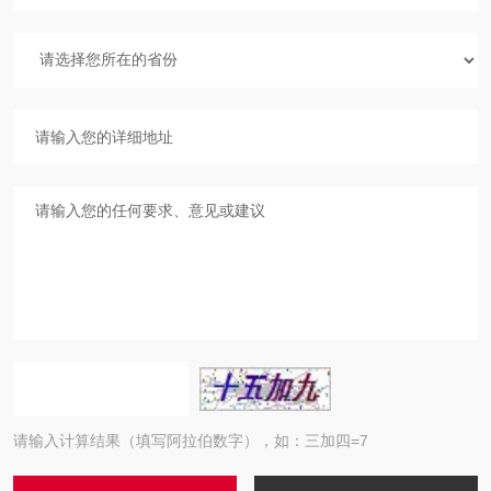
请输入计算结果（填写阿拉伯数字），如：三加四=7