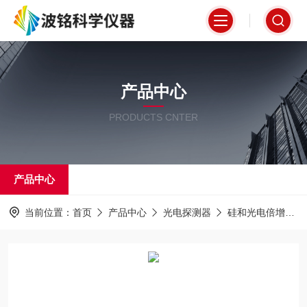
产品中心
PRODUCTS CNTER
产品中心
当前位置：
首页
产品中心
光电探测器
硅和光电倍增管