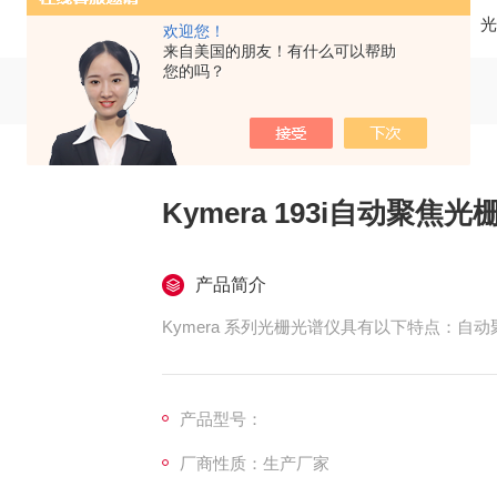
当前位置：
首页
产品中心
光
欢迎您！
来自美国的朋友！有什么可以帮助
您的吗？
Kymera 193i自动聚焦
产品简介
Kymera 系列光栅光谱仪具有以下特点：
产品型号：
厂商性质：生产厂家