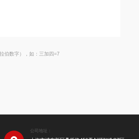
拉伯数字），如：三加四=7
公司地址：