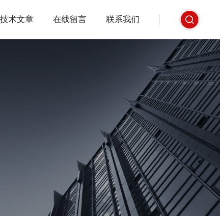
技术文章
在线留言
联系我们