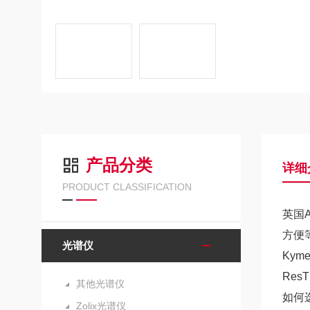
产品分类
详细
PRODUCT CLASSIFICATION
英国
方便
光谱仪
Kym
Re
其他光谱仪
如何
Zolix光谱仪