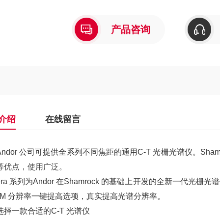
产品咨询
介绍
在线留言
Andor 公司可提供全系列不同焦距的通用C-T 光栅光谱仪。Sh
等优点，使用广泛。
era 系列为Andor 在Shamrock 的基础上开发的全新一代光栅光谱
sTM 分辨率一键提高选项，真实提高光谱分辨率。
选择一款合适的C-T 光谱仪