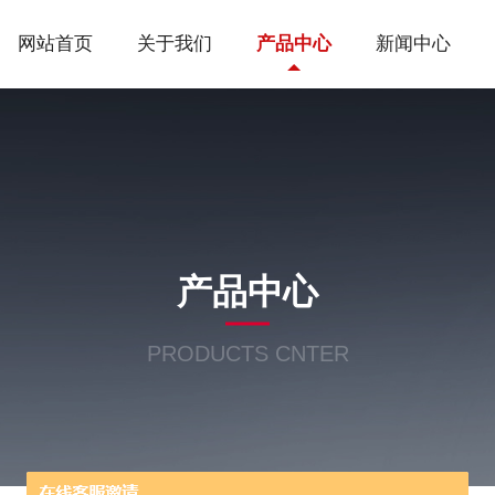
网站首页
关于我们
产品中心
新闻中心
产品中心
PRODUCTS CNTER