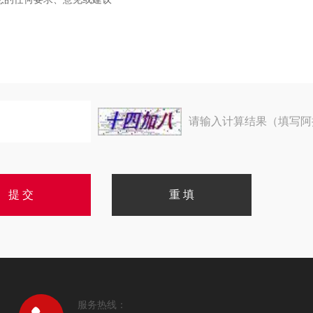
请输入计算结果（填写阿
服务热线：