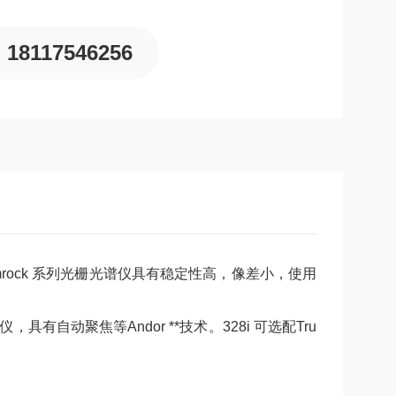
18117546256
amrock 系列光栅光谱仪具有稳定性高，像差小，使用
仪，具有自动聚焦等Andor **技术。328i 可选配Tru