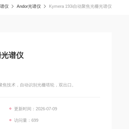
谱仪
Andor光谱仪
Kymera 193i自动聚焦光栅光谱仪
光栅光谱仪
自动聚焦技术，自动识别光栅塔轮，双出口。
更新时间：2026-07-09
访问量：699