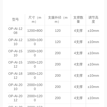
尺寸（m
支腿外径（m
支撑数
调节高
型号
m）
m）
量
度
OP-AI-12
1200×800
120
4支撑
±10mm
08
OP-AI-12
1200×100
120
4支撑
±10mm
10
0
OP-AI-15
1500×100
200
4支撑
±10mm
10
0
OP-AI-15
1500×120
200
4支撑
±10mm
12
0
OP-AI-18
1800×120
200
4支撑
±10mm
12
0
OP-AI-20
2000×100
200
4支撑
±10mm
10
0
OP-AI-20
2000×120
200
4支撑
±10mm
12
0