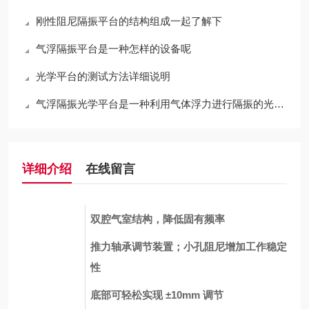
刚性阻尼隔振平台的结构组成一起了解下
气浮隔振平台是一种怎样的设备呢
光学平台的测试方法详细说明
气浮隔振光学平台是一种利用气体浮力进行隔振的光学平台
详细介绍
在线留言
双腔气室结构，降低固有频率
推力轴承调节装置；小孔阻尼增加工作稳定
性
底部可轻松实现 ±10mm 调节