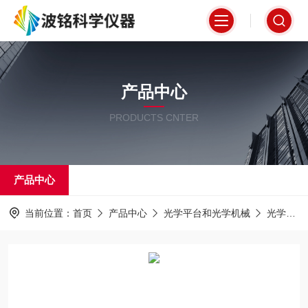
产品中心
PRODUCTS CNTER
产品中心
当前位置：
首页
产品中心
光学平台和光学机械
光学平台