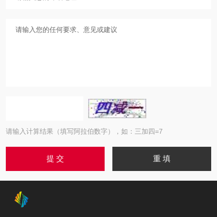
请输入计算结果（填写阿拉伯数字），如：三加四=7