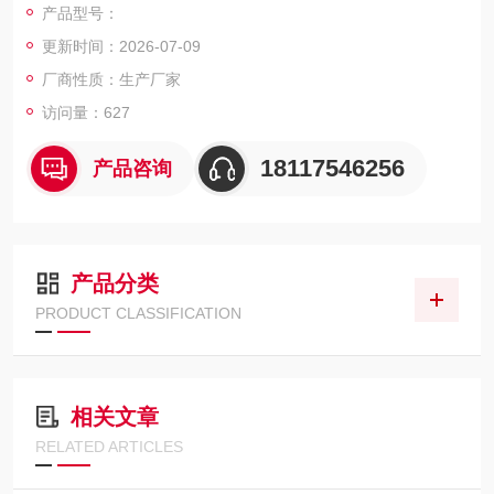
产品型号：
更新时间：2026-07-09
厂商性质：生产厂家
访问量：627
18117546256
产品咨询
产品分类
PRODUCT CLASSIFICATION
相关文章
RELATED ARTICLES