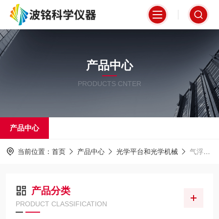
产品中心
PRODUCTS CNTER
产品中心
当前位置：
首页
产品中心
光学平台和光学机械
气浮隔振光学平台
产品分类
PRODUCT CLASSIFICATION