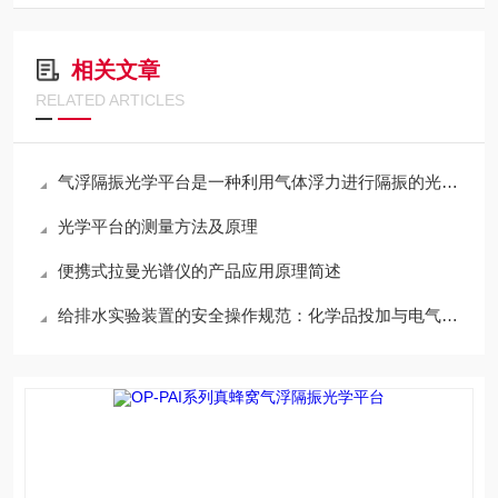
相关文章
RELATED ARTICLES
气浮隔振光学平台是一种利用气体浮力进行隔振的光学平台
光学平台的测量方法及原理
便携式拉曼光谱仪的产品应用原理简述
给排水实验装置的安全操作规范：化学品投加与电气安全