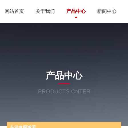
网站首页
关于我们
产品中心
新闻中心
产品中心
PRODUCTS CNTER