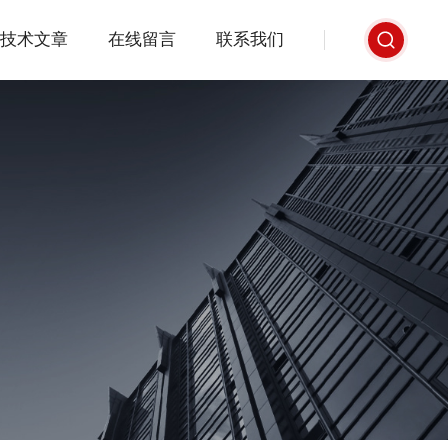
技术文章
在线留言
联系我们