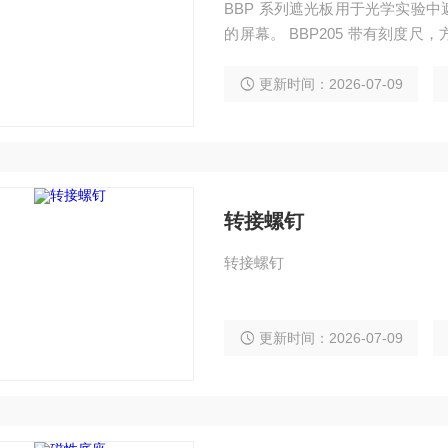
BBP 系列遮光板用于光学实验
的屏幕。 BBP205 带有刻度尺，方便用于调节激光光束的高度。 BBP300 用于大范围的
遮光。 BBP200 表面进
更新时间：2026-07-09
转接螺钉
转接螺钉
更新时间：2026-07-09