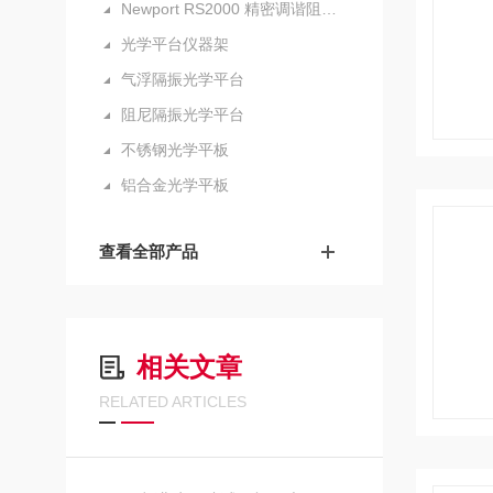
Newport RS2000 精密调谐阻尼研究光学平台
光学平台仪器架
气浮隔振光学平台
阻尼隔振光学平台
不锈钢光学平板
铝合金光学平板
查看全部产品
相关文章
RELATED ARTICLES