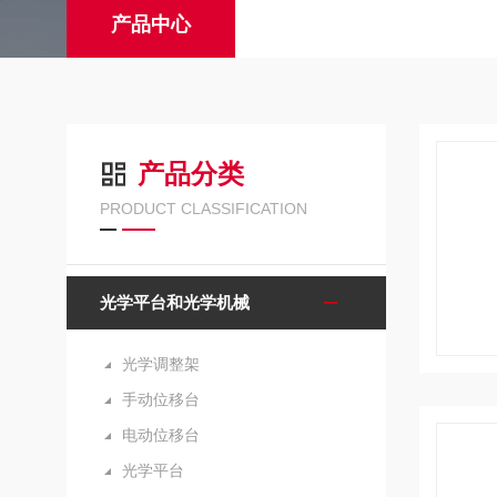
产品中心
产品分类
PRODUCT CLASSIFICATION
光学平台和光学机械
光学调整架
手动位移台
电动位移台
光学平台