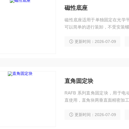
磁性底座
磁性底座适用于单独固定在光学平台
可以简单的进行装卸，不受安装
更新时间：2026-07-09
直角固定块
RAFB 系列直角固定块，用于
直使用，直角块两垂直面精密加
更新时间：2026-07-09