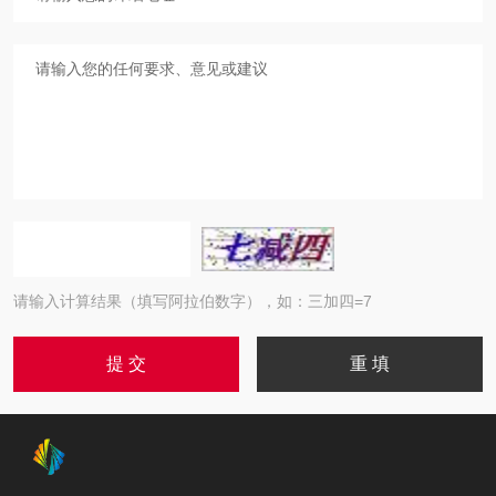
请输入计算结果（填写阿拉伯数字），如：三加四=7