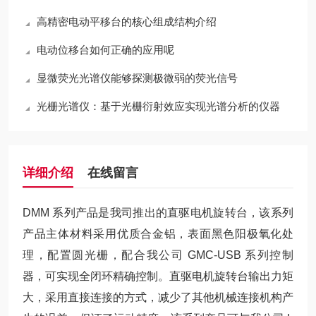
高精密电动平移台的核心组成结构介绍
电动位移台如何正确的应用呢
显微荧光光谱仪能够探测极微弱的荧光信号
光栅光谱仪：基于光栅衍射效应实现光谱分析的仪器
详细介绍
在线留言
DMM 系列产品是我司推出的直驱电机旋转台，该系列
产品主体材料采用优质合金铝，表面黑色阳极氧化处
理，配置圆光栅，配合我公司 GMC-USB 系列控制
器，可实现全闭环精确控制。直驱电机旋转台输出力矩
大，采用直接连接的方式，减少了其他机械连接机构产