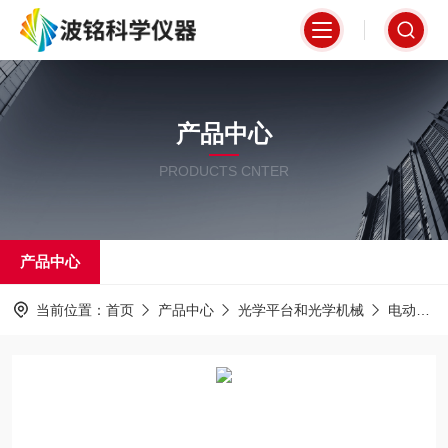
产品中心
PRODUCTS CNTER
产品中心
当前位置：
首页
产品中心
光学平台和光学机械
电动位移台