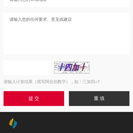
请输入计算结果（填写阿拉伯数字），如：三加四=7