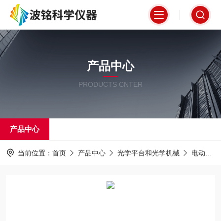
产品中心
PRODUCTS CNTER
产品中心
当前位置：
首页
产品中心
光学平台和光学机械
电动位移台