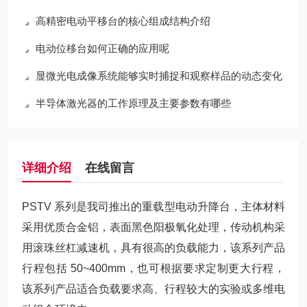
高精密电动平移台的核心组成结构介绍
电动位移台如何正确的应用呢
显微光电成像系统能够实时捕捉和观察样品的动态变化
半导体激光器的工作原理及主要参数有哪些
详细介绍
在线留言
PSTV 系列是我司推出的重载型电动升降台，主体材料
采用优质合金铝，表面黑色阳极氧化处理，传动机构采
用滚珠丝杠减速机，具有很高的负载能力，该系列产品
行程包括 50~400mm，也可根据要求定制更大行程，
该系列产品适合负载要求高、行程较大的实验或多维电