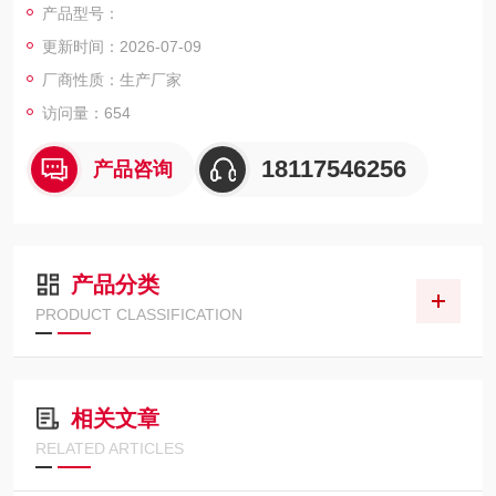
产品型号：
更新时间：2026-07-09
厂商性质：生产厂家
访问量：654
18117546256
产品咨询
产品分类
PRODUCT CLASSIFICATION
相关文章
RELATED ARTICLES