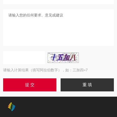
请输入计算结果（填写阿拉伯数字），如：三加四=7