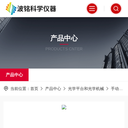
产品中心
PRODUCTS CNTER
产品中心
当前位置：
首页
产品中心
光学平台和光学机械
手动位移台