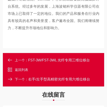
台系统。经过多年的发展，上海波铭科学仪器有限公司在
市场上已取得了一定的地位。我们的产品和服务在行业内
具有较高的名声和美誉度，客户遍布全国。我们将继续努
力，不断提升市场地位和影响力。
FST-3W/FST-3WL 光纤专用三维位移台
上一个：
返回列表
右手/左手型高精密光纤专用六维位移台
下一个：
在线留言