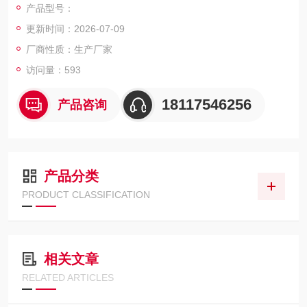
产品型号：
更新时间：2026-07-09
厂商性质：生产厂家
访问量：593
18117546256
产品咨询
产品分类
PRODUCT CLASSIFICATION
相关文章
RELATED ARTICLES