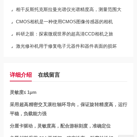
相干反斯托克斯拉曼光谱仪光谱精度高，测量范围大
CMOS相机是一种使用CMOS图像传感器的相机
科研之眼：探索微观世界的超高清CCD相机之旅
激光修补机用于修复电子元器件和器件表面的损坏
详细介绍
在线留言
灵敏度≤ 1μm
采用超高精密交叉滚柱轴环导向，保证旋转精度高，运行
平稳，负载能力强
分厘卡驱动，灵敏度高，配合游标刻度，准确定位