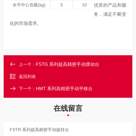
优质的产品和服
水平中心负载(kg)
5
10
务，满足不断变
化的市场需求。
FSTG 系列超高精密手动摆动台
上一个：
返回列表
HMT 系列高精密手动平移台
下一个：
在线留言