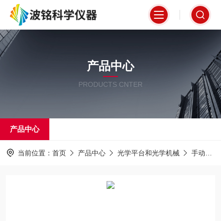
产品中心
PRODUCTS CNTER
产品中心
当前位置：
首页
产品中心
光学平台和光学机械
手动位移台