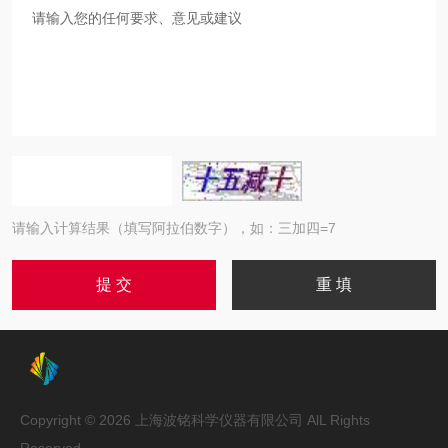
请输入计算结果（填写阿拉伯数字），如：三加四=7
Copyright © 2026 上海波铭科学仪器有限公司 AlL Rights
Reserved