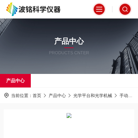
产品中心
PRODUCTS CNTER
产品中心
当前位置：
首页
产品中心
光学平台和光学机械
手动位移台