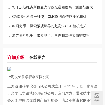
相干反斯托克斯拉曼光谱仪光谱精度高，测量范围大
CMOS相机是一种使用CMOS图像传感器的相机
科研之眼：探索微观世界的超高清CCD相机之旅
激光修补机用于修复电子元器件和器件表面的损坏
详细介绍
在线留言
上海波铭科学仪器有限公司
上海波铭科学仪器有限公司成立于 2013 年，是一家专注
于光学电学领域的创新型公司。我们致力于通过技术和服
务为客户提供优质的产品和服务，满足不断变化的市场需
联系