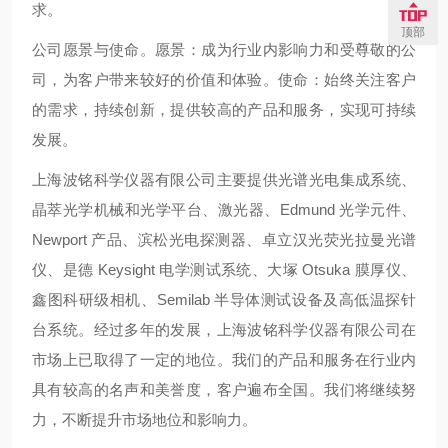
求。
顶部
公司愿景与使命。愿景：成为行业内影响力和受尊敬的公
司，为客户带来较好的价值和体验。使命：始终关注客户
的需求，持续创新，提供较高的产品和服务，实现可持续
发展。
上海波铭科学仪器有限公司主要提供光谱光电集成系统、
晶萃光学机械和光学平台、激光器、Edmund 光学元件、
Newport 产品、滨松光电探测器、卓立汉光荧光拉曼光谱
仪、是德 Keysight 电学测试系统、大塚 Otsuka 膜厚仪、
鑫图科研级相机、Semilab 半导体测试设备及高低温探针
台系统。经过多年的发展，上海波铭科学仪器有限公司在
市场上已取得了一定的地位。我们的产品和服务在行业内
具有较高的名声和美誉度，客户遍布全国。我们将继续努
力，不断提升市场地位和影响力。