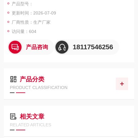
产品型号：
更新时间：2026-07-09
厂商性质：生产厂家
访问量：604
18117546256
产品咨询
产品分类
PRODUCT CLASSIFICATION
相关文章
RELATED ARTICLES