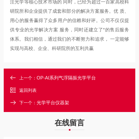
同时，已经为超过一百家高校科
注光学等核心技术市场的
研院所和企业提供了成套和部分的解决方案服务。优 质、
用心的服务赢得了众多用户的信赖和好评。公司不仅仅提
供专业的光学解决方案 服务，同时还建立了*的售后服务
体系。我们相信，通过我们的不断努力和追求， 一定能够
实现与高校、企业、科研院所的互利共赢
OP-AI系列气浮隔振光学平台
上一个：
返回列表
光学平台仪器架
下一个：
在线留言