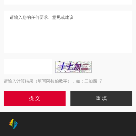
请输入计算结果（填写阿拉伯数字），如：三加四=7