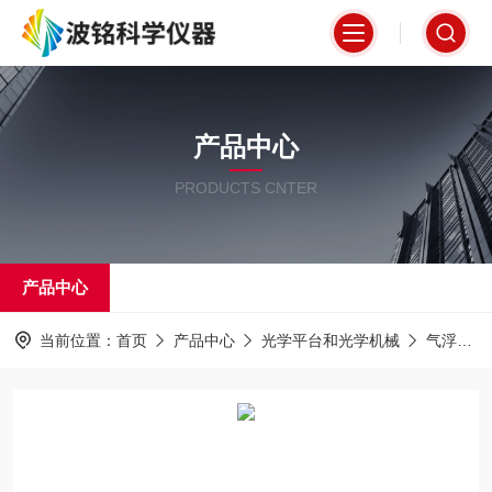
产品中心
PRODUCTS CNTER
产品中心
当前位置：
首页
产品中心
光学平台和光学机械
气浮隔振光学平台