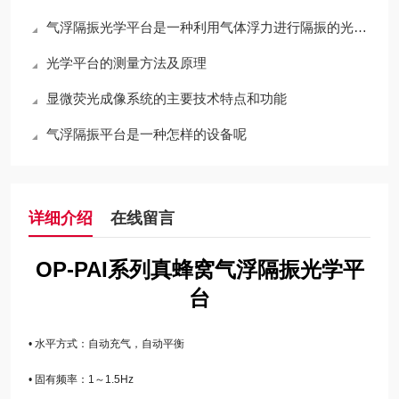
气浮隔振光学平台是一种利用气体浮力进行隔振的光学平台
光学平台的测量方法及原理
显微荧光成像系统的主要技术特点和功能
气浮隔振平台是一种怎样的设备呢
详细介绍
在线留言
OP-PAI系列
真蜂窝气浮隔振光学平
台
• 水平方式：自动充气，自动平衡
• 固有频率：1～1.5Hz