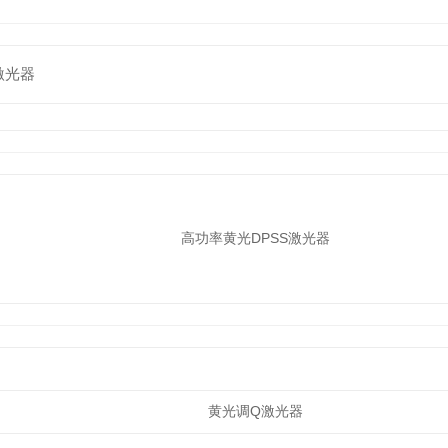
激光器
高功率黄光DPSS激光器
黄光调Q激光器