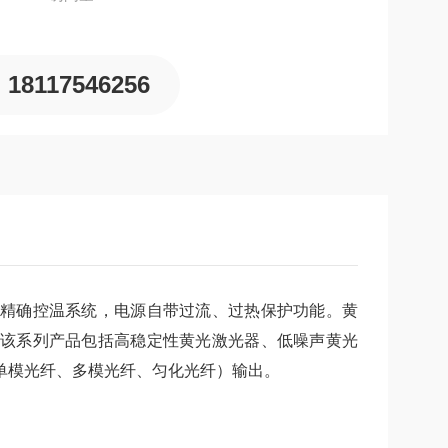
18117546256
精确控温系统，电源自带过流、过热保护功能。黄
该系列产品包括高稳定性黄光激光器、低噪声黄光
单模光纤、多模光纤、匀化光纤）输出。