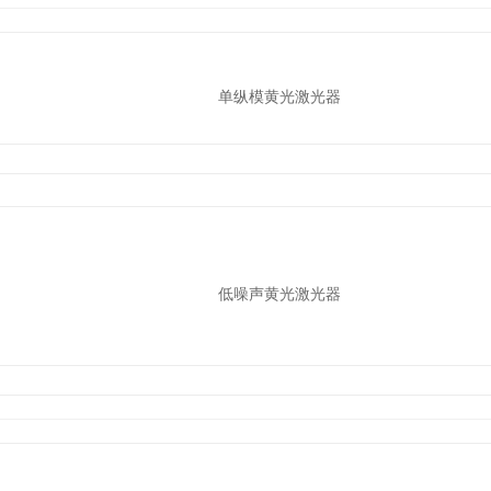
单纵模黄光激光器
低噪声黄光激光器