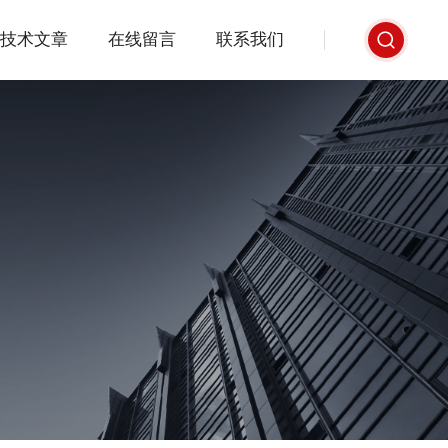
技术文章
在线留言
联系我们