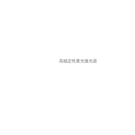
高稳定性黄光激光器