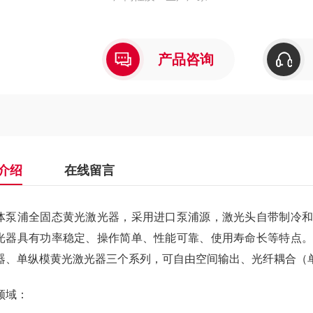
产品咨询
介绍
在线留言
体泵浦全固态黄光激光器，采用进口泵浦源，激光头自带制冷和
光器具有功率稳定、操作简单、性能可靠、使用寿命长等特点。
器、单纵模黄光激光器三个系列，可自由空间输出、光纤耦合（
领域：