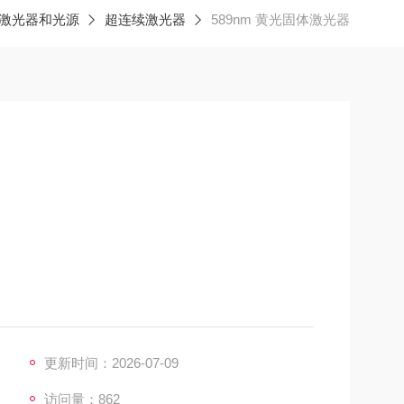
激光器和光源
超连续激光器
589nm 黄光固体激光器
更新时间：2026-07-09
访问量：862