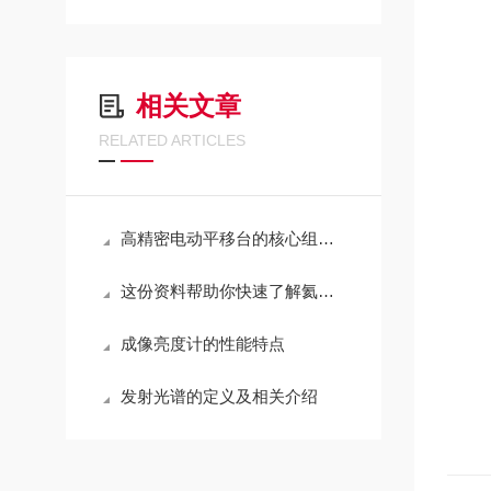
相关文章
RELATED ARTICLES
高精密电动平移台的核心组成结构介绍
这份资料帮助你快速了解氦氖激光器的三种主要结构
成像亮度计的性能特点
发射光谱的定义及相关介绍