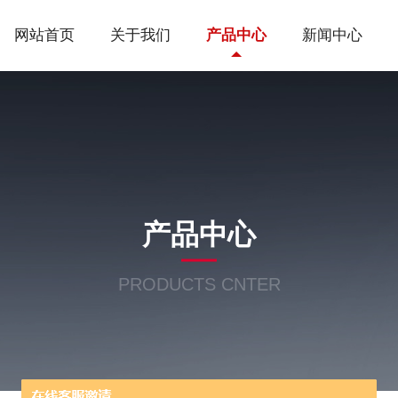
网站首页
关于我们
产品中心
新闻中心
产品中心
PRODUCTS CNTER