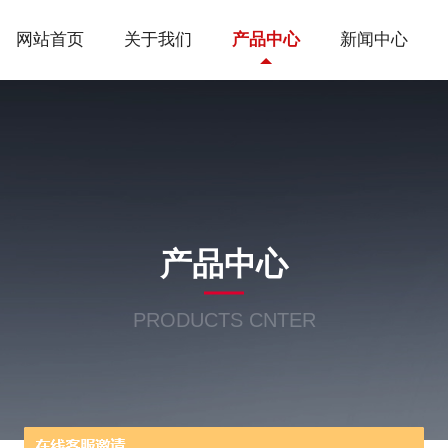
网站首页
关于我们
产品中心
新闻中心
产品中心
PRODUCTS CNTER