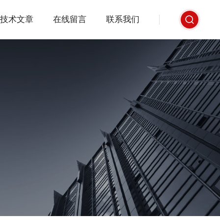
技术文章
在线留言
联系我们