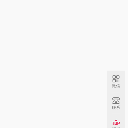
微信
联系