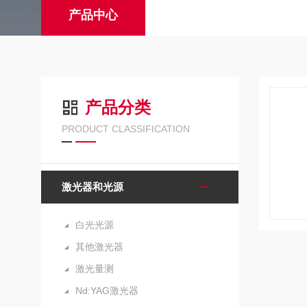
产品中心
产品分类
PRODUCT CLASSIFICATION
激光器和光源
白光光源
其他激光器
激光量测
Nd:YAG激光器