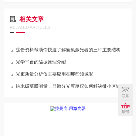
相关文章
RELATED ARTICLES
这份资料帮助你快速了解氦氖激光器的三种主要结构
光学平台的隔振原理介绍
光束质量分析仪主要应用在哪些领域呢
纳米级薄膜测量，显微分光膜厚仪如何解决微小区域测厚难题
联系
顶部