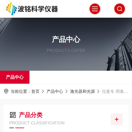
产品中心
PRODUCTS CNTER
产品中心
当前位置：
首页
产品中心
激光器和光源
拉曼专.用激光器
产品分类
PRODUCT CLASSIFICATION