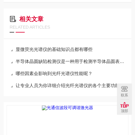
相关文章
RELATED ARTICLES
显微荧光光谱仪的基础知识点都有哪些
半导体晶圆缺陷检测仪是一种用于检测半导体晶圆表面缺陷的设备
哪些因素会影响到光纤光谱仪性能呢？
让专业人员为你详细介绍光纤光谱仪的各个主要功能模块
联系
顶部