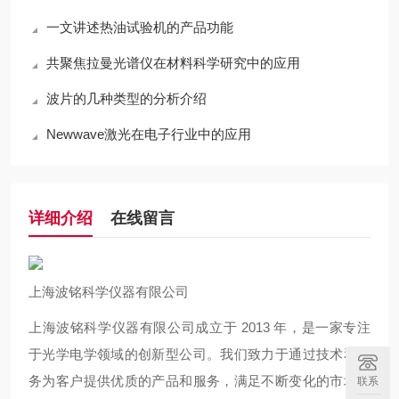
一文讲述热油试验机的产品功能
共聚焦拉曼光谱仪在材料科学研究中的应用
波片的几种类型的分析介绍
Newwave激光在电子行业中的应用
详细介绍
在线留言
上海波铭科学仪器有限公司
上海波铭科学仪器有限公司成立于 2013 年，是一家专注
于光学电学领域的创新型公司。我们致力于通过技术和服
务为客户提供优质的产品和服务，满足不断变化的市场需
联系