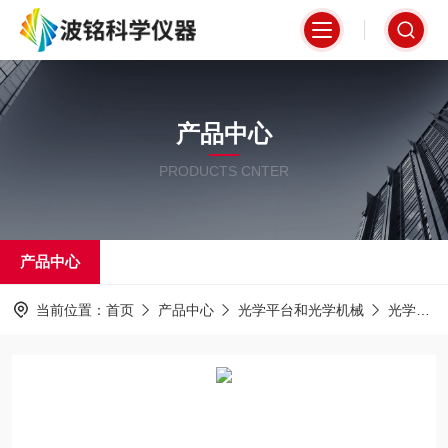
产品中心
PRODUCTS CNTER
产品中心
当前位置：
首页
产品中心
光学平台和光学机械
光学调整架