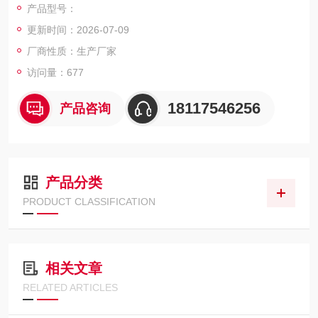
产品型号：
更新时间：2026-07-09
厂商性质：生产厂家
访问量：677
18117546256
产品咨询
产品分类
PRODUCT CLASSIFICATION
相关文章
RELATED ARTICLES