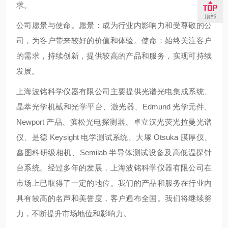
求。
顶部
公司愿景与使命。愿景：成为行业内影响力和受尊敬的公
司，为客户带来较好的价值和体验。使命：始终关注客户
的需求，持续创新，提供较高的产品和服务，实现可持续
发展。
上海波铭科学仪器有限公司主要提供光谱光电集成系统、
晶萃光学机械和光学平台、激光器、Edmund 光学元件、
Newport 产品、滨松光电探测器、卓立汉光荧光拉曼光谱
仪、是德 Keysight 电学测试系统、大塚 Otsuka 膜厚仪、
鑫图科研级相机、Semilab 半导体测试设备及高低温探针
台系统。经过多年的发展，上海波铭科学仪器有限公司在
市场上已取得了一定的地位。我们的产品和服务在行业内
具有较高的名声和美誉度，客户遍布全国。我们将继续努
力，不断提升市场地位和影响力。