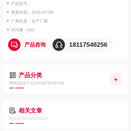
产品型号：
更新时间：2026-07-09
厂商性质：生产厂家
访问量：612
18117546256
产品咨询
产品分类
PRODUCT CLASSIFICATION
相关文章
RELATED ARTICLES