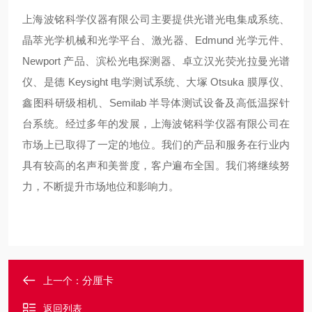
上海波铭科学仪器有限公司主要提供光谱光电集成系统、
晶萃光学机械和光学平台、激光器、Edmund 光学元件、
Newport 产品、滨松光电探测器、卓立汉光荧光拉曼光谱
仪、是德 Keysight 电学测试系统、大塚 Otsuka 膜厚仪、
鑫图科研级相机、Semilab 半导体测试设备及高低温探针
台系统。经过多年的发展，上海波铭科学仪器有限公司在
市场上已取得了一定的地位。我们的产品和服务在行业内
具有较高的名声和美誉度，客户遍布全国。我们将继续努
力，不断提升市场地位和影响力。
分厘卡
上一个：
返回列表