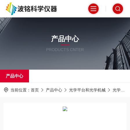
产品中心
PRODUCTS CNTER
产品中心
当前位置：
首页
产品中心
光学平台和光学机械
光学调整架