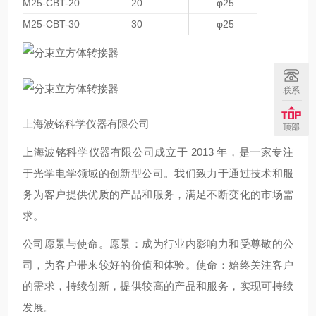
M25-CBT-20
20
φ25
M25-CBT-30
30
φ25
联系
上海波铭科学仪器有限公司
顶部
上海波铭科学仪器有限公司成立于 2013 年，是一家专注
于光学电学领域的创新型公司。我们致力于通过技术和服
务为客户提供优质的产品和服务，满足不断变化的市场需
求。
公司愿景与使命。愿景：成为行业内影响力和受尊敬的公
司，为客户带来较好的价值和体验。使命：始终关注客户
的需求，持续创新，提供较高的产品和服务，实现可持续
发展。