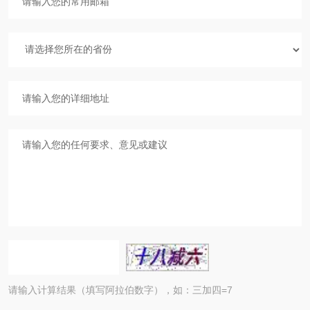
请输入计算结果（填写阿拉伯数字），如：三加四=7