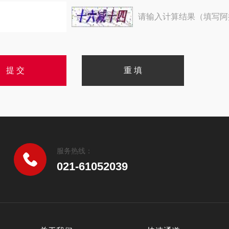
请输入计算结果（填写阿
服务热线：
021-61052039