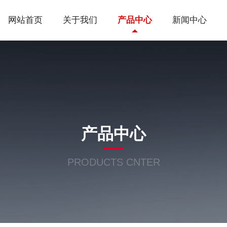
网站首页
关于我们
产品中心
新闻中心
产品中心
PRODUCTS CNTER