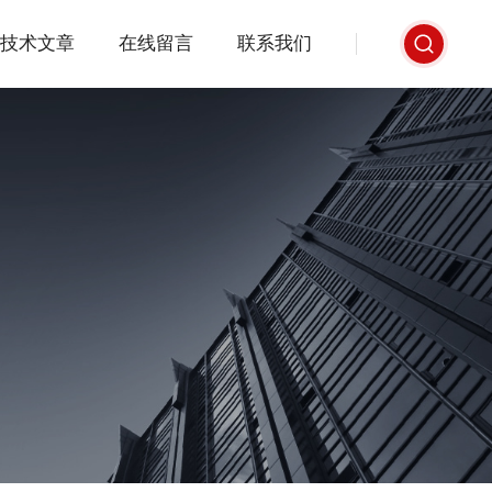
技术文章
在线留言
联系我们