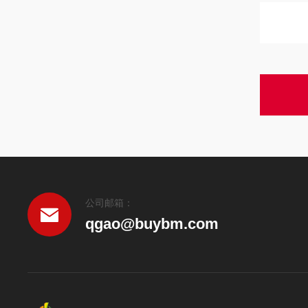
公司邮箱：
qgao@buybm.com