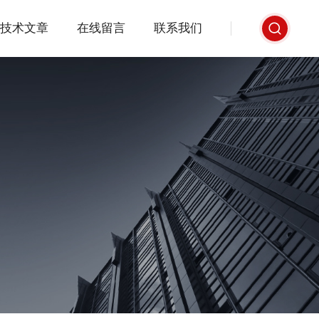
技术文章
在线留言
联系我们