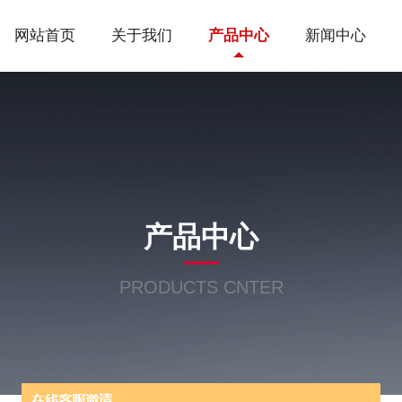
网站首页
关于我们
产品中心
新闻中心
产品中心
PRODUCTS CNTER