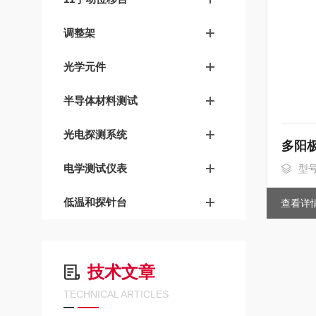
调整架
光学元件
半导体材料测试
光电探测系统
电学测试仪表
型
低温和探针台
查看详
技术文章
TECHNICAL ARTICLES