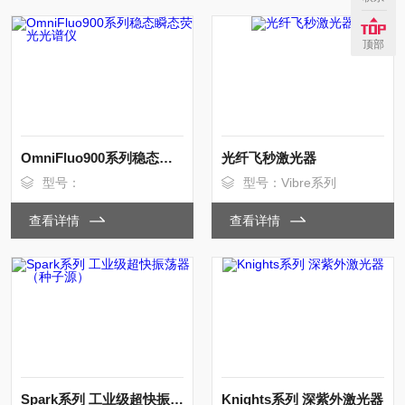
顶部
OmniFluo900系列稳态瞬态荧光光谱仪
光纤飞秒激光器
型号：
型号：Vibre系列
查看详情
查看详情
Spark系列 工业级超快振荡器（种子源）
Knights系列 深紫外激光器