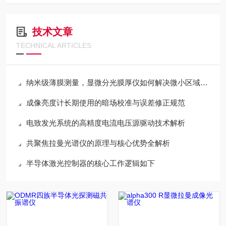
技术文章
TECHNICAL ARTICLES
纳米级薄膜测量，显微分光膜厚仪如何解决微小区域测厚难题
成像亮度计长期使用的暗场校准与误差修正规范
电致发光系统的高精度电流电压源驱动技术解析
共聚焦拉曼光谱仪的原理与核心优势全解析
半导体激光控制器的核心工作逻辑如下