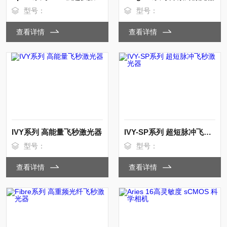
型号：
型号：
查看详情
查看详情
IVY系列 高能量飞秒激光器
IVY-SP系列 超短脉冲飞秒激光器
型号：
型号：
查看详情
查看详情