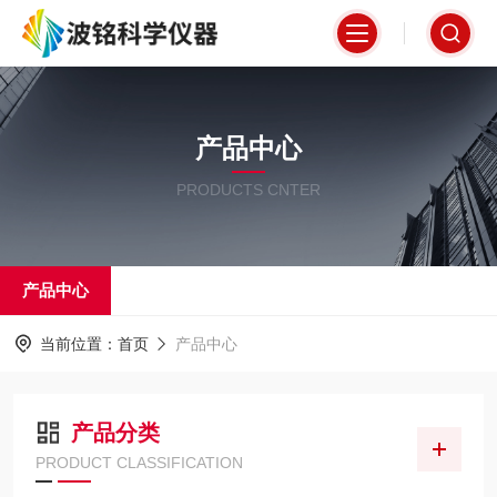
产品中心
PRODUCTS CNTER
产品中心
当前位置：
首页
产品中心
产品分类
PRODUCT CLASSIFICATION