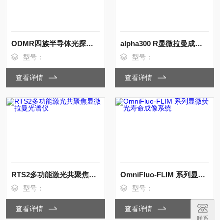
ODMR四族半导体光探测磁共振谱仪
alpha300 R显微拉曼成像光谱仪
型号：
型号：
查看详情
查看详情
RTS2多功能激光共聚焦显微拉曼光谱仪
OmniFluo-FLIM 系列显微荧光寿命成像系统
型号：
型号：
查看详情
查看详情
联系