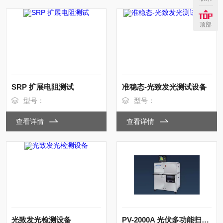
顶部
SRP 扩展电阻测试
准稳态-光致发光测试设备
型号：
型号：
查看详情
查看详情
光致发光检测设备
PV-2000A 光伏多功能扫描系统