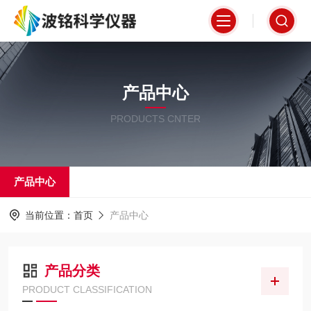
产品中心
PRODUCTS CNTER
产品中心
当前位置：
首页
产品中心
产品分类
PRODUCT CLASSIFICATION