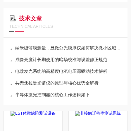
技术文章
TECHNICAL ARTICLES
纳米级薄膜测量，显微分光膜厚仪如何解决微小区域测厚难题
成像亮度计长期使用的暗场校准与误差修正规范
电致发光系统的高精度电流电压源驱动技术解析
共聚焦拉曼光谱仪的原理与核心优势全解析
半导体激光控制器的核心工作逻辑如下