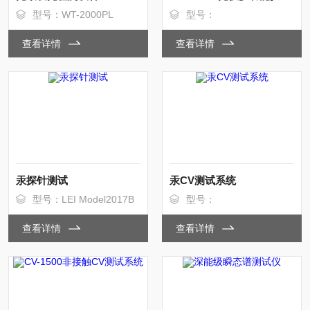
型号：WT-2000PL
型号：
查看详情
查看详情
汞探针测试
汞CV测试系统
型号：LEI Model2017B
型号：
查看详情
查看详情